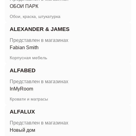
ОБОИ ПАРК
Обои, краска, штукатурка
ALEXANDER & JAMES
Представлен в магазинах
Fabian Smith
Корпусная мебель
ALFABED
Представлен в магазинах
InMyRoom
Кровати и матрасы
ALFALUX
Представлен в магазинах
Новый дом