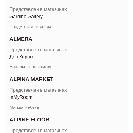
Представлен в магазинах
Gardine Gallery
Предметы интерьера
ALMERA
Представлен в магазинах
Дон Керам
Напольные покрытия
ALPINA MARKET
Представлен в магазинах
InMyRoom
Мягкая мебель
ALPINE FLOOR
Представлен в магазинах