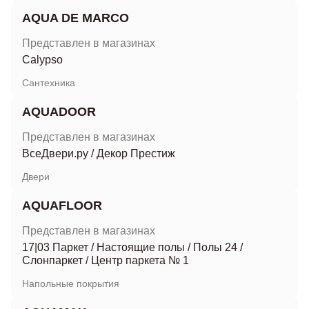
AQUA DE MARCO
Представлен в магазинах
Calypso
Сантехника
AQUADOOR
Представлен в магазинах
ВсеДвери.ру
/
Декор Престиж
Двери
AQUAFLOOR
Представлен в магазинах
17|03 Паркет
/
Настоящие полы
/
Полы 24
/
Слонпаркет
/
Центр паркета № 1
Напольные покрытия