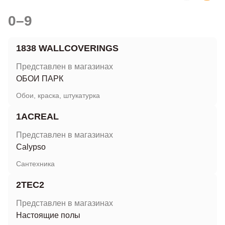
0–9
1838 WALLCOVERINGS
Представлен в магазинах
ОБОИ ПАРК
Обои, краска, штукатурка
1ACREAL
Представлен в магазинах
Calypso
Сантехника
2TEC2
Представлен в магазинах
Настоящие полы