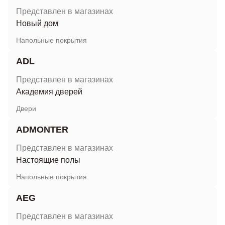
Представлен в магазинах
Новый дом
Напольные покрытия
ADL
Представлен в магазинах
Академия дверей
Двери
ADMONTER
Представлен в магазинах
Настоящие полы
Напольные покрытия
AEG
Представлен в магазинах