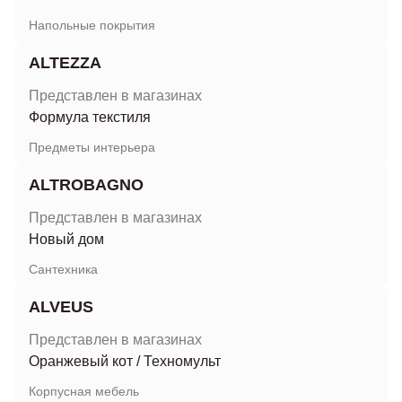
Напольные покрытия
ALTEZZA
Представлен в магазинах
Формула текстиля
Предметы интерьера
ALTROBAGNО
Представлен в магазинах
Новый дом
Сантехника
ALVEUS
Представлен в магазинах
Оранжевый кот
/
Техномульт
Корпусная мебель