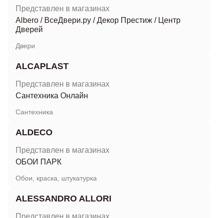
Представлен в магазинах
Albero
/
ВсеДвери.ру
/
Декор Престиж
/
Центр
Дверей
Двери
ALCAPLAST
Представлен в магазинах
Сантехника Онлайн
Сантехника
ALDECO
Представлен в магазинах
ОБОИ ПАРК
Обои, краска, штукатурка
ALESSANDRO ALLORI
Представлен в магазинах