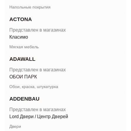
Напольные покрытия
ACTONA
Представлен в магазинах
Класимо
Мягкая мебель
ADAWALL
Представлен в магазинах
ОБОИ ПАРК
Обои, краска, штукатурка
ADDENBAU
Представлен в магазинах
Lord Двери
/
Центр Дверей
Двери