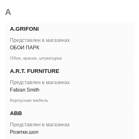
A
A.GRIFONI
Представлен в магазинах
ОБОИ ПАРК
Обои, краска, штукатурка
A.R.T. FURNITURE
Представлен в магазинах
Fabian Smith
Корпусная мебель
ABB
Представлен в магазинах
Розетки.шоп