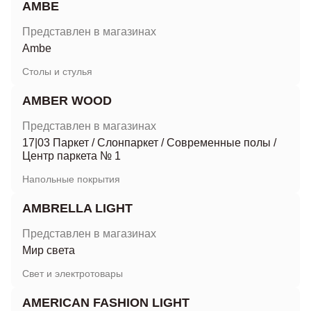
AMBE
Представлен в магазинах
Ambe
Столы и стулья
AMBER WOOD
Представлен в магазинах
17|03 Паркет
/
Слонпаркет
/
Современные полы
/
Центр паркета № 1
Напольные покрытия
AMBRELLA LIGHT
Представлен в магазинах
Мир света
Свет и электротовары
AMERICAN FASHION LIGHT