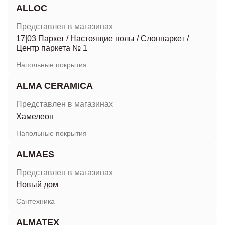
ALLOC
Представлен в магазинах
17|03 Паркет
/
Настоящие полы
/
Слонпаркет
/
Центр паркета № 1
Напольные покрытия
ALMA CERAMICA
Представлен в магазинах
Хамелеон
Напольные покрытия
ALMAES
Представлен в магазинах
Новый дом
Сантехника
ALMATEX