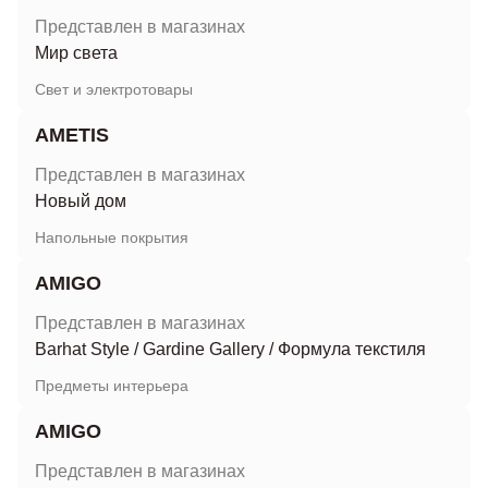
Представлен в магазинах
Мир света
Свет и электротовары
AMETIS
Представлен в магазинах
Новый дом
Напольные покрытия
AMIGO
Представлен в магазинах
Barhat Style
/
Gardine Gallery
/
Формула текстиля
Предметы интерьера
AMIGO
Представлен в магазинах