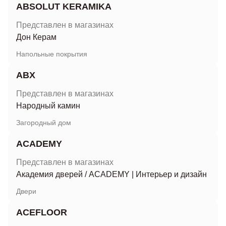
ABSOLUT KERAMIKA
Представлен в магазинах
Дон Керам
Напольные покрытия
ABX
Представлен в магазинах
Народный камин
Загородный дом
ACADEMY
Представлен в магазинах
Академия дверей
/
ACADEMY | Интерьер и дизайн
Двери
ACEFLOOR