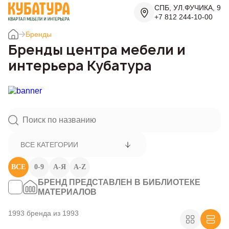
СПБ, УЛ.ФУЧИКА, 9
+7 812 244-10-00
Бренды
Бренды центра мебели и
интерьера Кубатура
ВСЕ КАТЕГОРИИ
ВСЕ
0-9
А-Я
A-Z
БРЕНД ПРЕДСТАВЛЕН В БИБЛИОТЕКЕ
МАТЕРИАЛОВ
1993 бренда из 1993