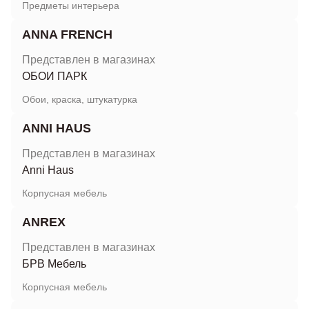
Предметы интерьера
ANNA FRENCH
Представлен в магазинах
ОБОИ ПАРК
Обои, краска, штукатурка
ANNI HAUS
Представлен в магазинах
Anni Haus
Корпусная мебель
ANREX
Представлен в магазинах
БРВ Мебель
Корпусная мебель