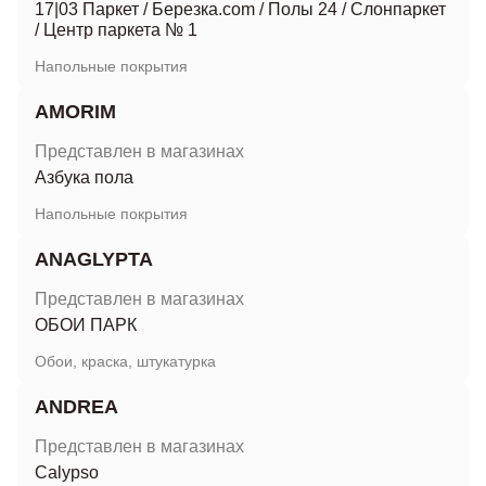
17|03 Паркет
/
Березка.com
/
Полы 24
/
Слонпаркет
/
Центр паркета № 1
Напольные покрытия
AMORIM
Представлен в магазинах
Азбука пола
Напольные покрытия
ANAGLYPTA
Представлен в магазинах
ОБОИ ПАРК
Обои, краска, штукатурка
ANDREA
Представлен в магазинах
Calypso