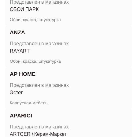
Представлен в магазинах
ОБОИ ПАРК
Обои, краска, штукатурка
ANZA
Представлен в магазинах
RAYART
Обои, краска, штукатурка
AP HOME
Представлен в магазинах
Эстет
Корпусная мебель
APARICI
Представлен в магазинах
ARTCER
/
Керам-Маркет