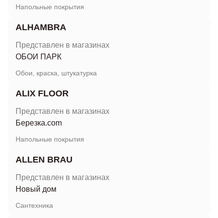
Напольные покрытия
ALHAMBRA
Представлен в магазинах
ОБОИ ПАРК
Обои, краска, штукатурка
ALIX FLOOR
Представлен в магазинах
Березка.com
Напольные покрытия
ALLEN BRAU
Представлен в магазинах
Новый дом
Сантехника