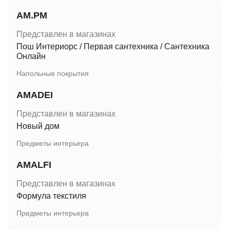
AM.PM
Представлен в магазинах
Пош Интериорс
/
Первая сантехника
/
Сантехника
Онлайн
Напольные покрытия
AMADEI
Представлен в магазинах
Новый дом
Предметы интерьера
AMALFI
Представлен в магазинах
Формула текстиля
Предметы интерьера