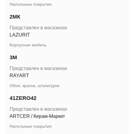
Напольные покрытия
2МК
Представлен в магазинах
LAZURIT
Корпусная мебель
3M
Представлен в магазинах
RAYART
Обои, краска, штукатурка
41ZERO42
Представлен в магазинах
ARTCER
/
Керам-Маркет
Напольные покрытия