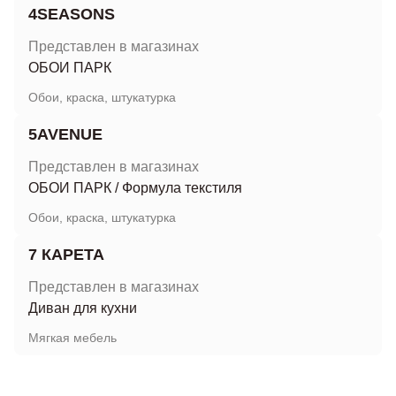
4SEASONS
Представлен в магазинах
ОБОИ ПАРК
Обои, краска, штукатурка
5AVENUE
Представлен в магазинах
ОБОИ ПАРК
/
Формула текстиля
Обои, краска, штукатурка
7 КАРЕТА
Представлен в магазинах
Диван для кухни
Мягкая мебель