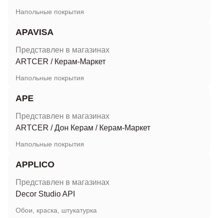
Напольные покрытия
APAVISA
Представлен в магазинах
ARTCER
/
Керам-Маркет
Напольные покрытия
APE
Представлен в магазинах
ARTCER
/
Дон Керам
/
Керам-Маркет
Напольные покрытия
APPLICO
Представлен в магазинах
Decor Studio API
Обои, краска, штукатурка