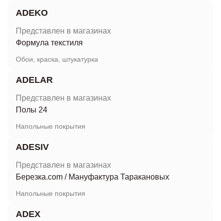
ADEKO
Представлен в магазинах
Формула текстиля
Обои, краска, штукатурка
ADELAR
Представлен в магазинах
Полы 24
Напольные покрытия
ADESIV
Представлен в магазинах
Березка.com
/
Мануфактура Таракановых
Напольные покрытия
ADEX