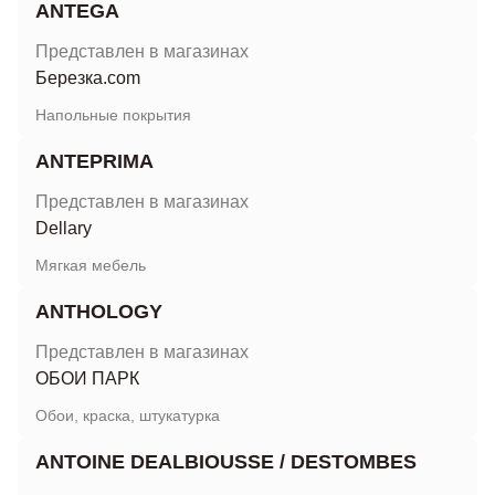
ANTEGA
Представлен в магазинах
Березка.com
Напольные покрытия
ANTEPRIMA
Представлен в магазинах
Dellary
Мягкая мебель
ANTHOLOGY
Представлен в магазинах
ОБОИ ПАРК
Обои, краска, штукатурка
ANTOINE DEALBIOUSSE / DESTOMBES