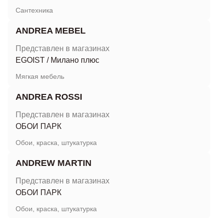
Сантехника
ANDREA MEBEL
Представлен в магазинах
EGOIST
/
Милано плюс
Мягкая мебель
ANDREA ROSSI
Представлен в магазинах
ОБОИ ПАРК
Обои, краска, штукатурка
ANDREW MARTIN
Представлен в магазинах
ОБОИ ПАРК
Обои, краска, штукатурка