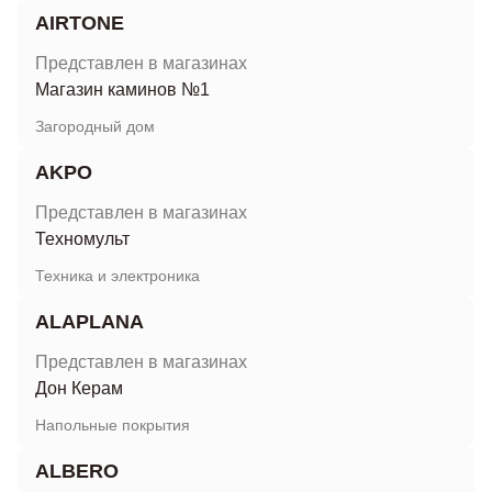
AIRTONE
Представлен в магазинах
Магазин каминов №1
Загородный дом
AKPO
Представлен в магазинах
Техномульт
Техника и электроника
ALAPLANA
Представлен в магазинах
Дон Керам
Напольные покрытия
ALBERO