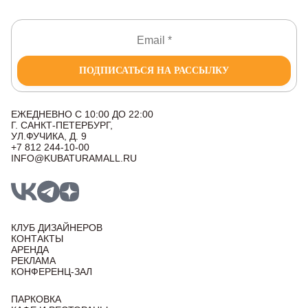
ПОДПИСАТЬСЯ НА РАССЫЛКУ
ЕЖЕДНЕВНО С 10:00 ДО 22:00
Г. САНКТ-ПЕТЕРБУРГ,
УЛ.ФУЧИКА, Д. 9
+7 812 244-10-00
INFO@KUBATURAMALL.RU
КЛУБ ДИЗАЙНЕРОВ
КОНТАКТЫ
АРЕНДА
РЕКЛАМА
КОНФЕРЕНЦ-ЗАЛ
ПАРКОВКА