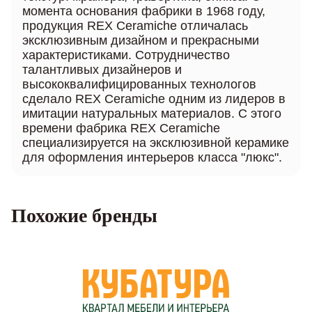
момента основания фабрики в 1968 году,
продукция REX Ceramiche отличалась
эксклюзивным дизайном и прекрасными
характеристиками. Сотрудничество
талантливых дизайнеров и
высококвалифицированных технологов
сделало REX Ceramiche одним из лидеров в
имитации натуральных материалов. С этого
времени фабрика REX Ceramiche
специализируется на эксклюзивной керамике
для оформления интерьеров класса "люкс".
Похожие бренды