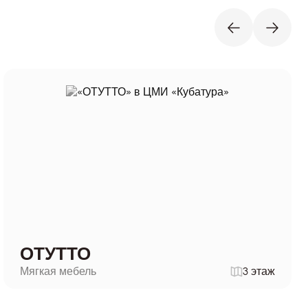
ОТУТТО
Мягкая мебель
3 этаж