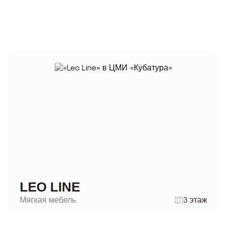
LEO LINE
Мягкая мебель
3 этаж