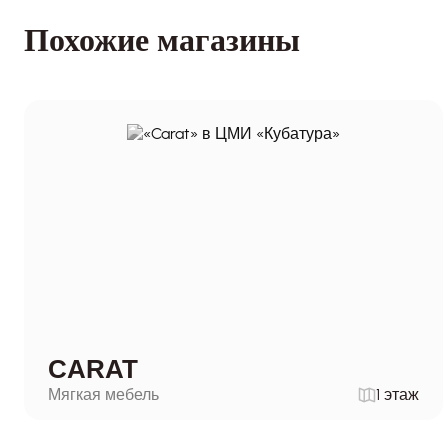
Похожие магазины
CARAT
Мягкая мебель
1 этаж