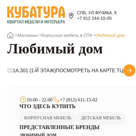
СПБ, УЛ.ФУЧИКА, 9
+7 812 244-10-00
Магазины
Корпусная мебель в СПб
Любимый дом
Любимый дом
1A.301 (1-Й ЭТАЖ)
ПОСМОТРЕТЬ НА КАРТЕ ТЦ
10.00 - 22.00
+7 (812) 611-15-02
ЧТО ЗДЕСЬ КУПИТЬ
КОРПУСНАЯ МЕБЕЛЬ
ДЕТСКАЯ МЕБЕЛЬ
ПРЕДСТАВЛЕННЫЕ БРЕНДЫ
ЛЮБИМЫЙ ДОМ