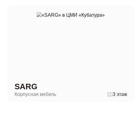
SARG
Корпусная мебель
3 этаж