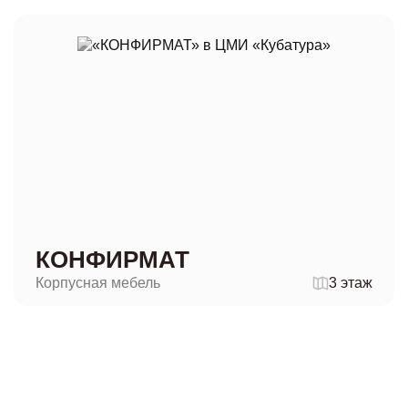
КОНФИРМАТ
Корпусная мебель
3 этаж