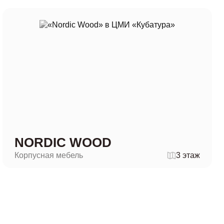
NORDIC WOOD
Корпусная мебель
3 этаж