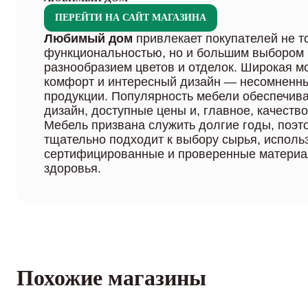
ПЕРЕЙТИ НА САЙТ МАГАЗИНА
Любимый дом
привлекает покупателей не т
функциональностью, но и большим выбором
разнообразием цветов и отделок. Широкая м
комфорт и интересный дизайн — несомненн
продукции. Популярность мебели обеспечив
дизайн, доступные цены и, главное, качеств
Мебель призвана служить долгие годы, поэт
тщательно подходит к выбору сырья, исполь
сертифицированные и проверенные материа
здоровья.
Похожие магазины