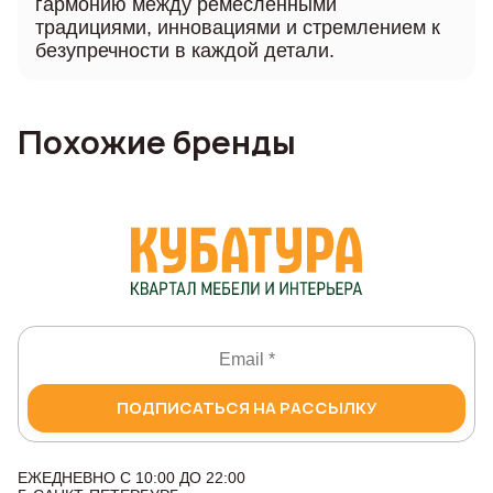
гармонию между ремесленными
традициями, инновациями и стремлением к
безупречности в каждой детали.
Похожие бренды
ПОДПИСАТЬСЯ НА РАССЫЛКУ
ЕЖЕДНЕВНО С 10:00 ДО 22:00