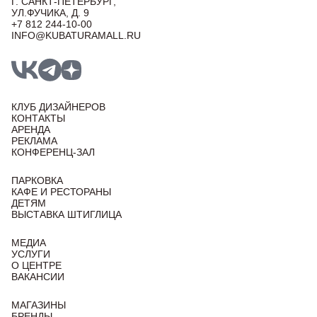
Г. САНКТ-ПЕТЕРБУРГ,
УЛ.ФУЧИКА, Д. 9
+7 812 244-10-00
INFO@KUBATURAMALL.RU
КЛУБ ДИЗАЙНЕРОВ
КОНТАКТЫ
АРЕНДА
РЕКЛАМА
КОНФЕРЕНЦ-ЗАЛ
ПАРКОВКА
КАФЕ И РЕСТОРАНЫ
ДЕТЯМ
ВЫСТАВКА ШТИГЛИЦА
МЕДИА
УСЛУГИ
О ЦЕНТРЕ
ВАКАНСИИ
МАГАЗИНЫ
БРЕНДЫ