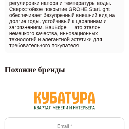
регулировки напора и температуры воды.
Сверхстойкое покрытие GROHE StarLight
обеспечивает безупречный внешний вид на
долгие годы, устойчивый к царапинам и
загрязнениям. BauEdge — это эталон
немецкого качества, инновационных
технологий и элегантной эстетики для
требовательного покупателя.
Похожие бренды