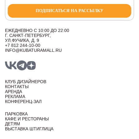
ПОДПИСАТЬСЯ НА РАССЫЛКУ
ЕЖЕДНЕВНО С 10:00 ДО 22:00
Г. САНКТ-ПЕТЕРБУРГ,
УЛ.ФУЧИКА, Д. 9
+7 812 244-10-00
INFO@KUBATURAMALL.RU
КЛУБ ДИЗАЙНЕРОВ
КОНТАКТЫ
АРЕНДА
РЕКЛАМА
КОНФЕРЕНЦ-ЗАЛ
ПАРКОВКА
КАФЕ И РЕСТОРАНЫ
ДЕТЯМ
ВЫСТАВКА ШТИГЛИЦА