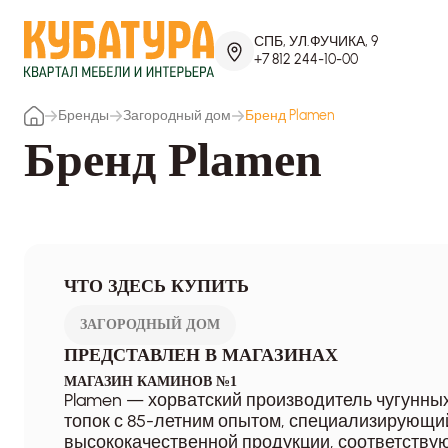
СПБ, УЛ.ФУЧИКА, 9
+7 812 244-10-00
Бренды
Загородный дом
Бренд Plamen
Бренд Plamen
ЧТО ЗДЕСЬ КУПИТЬ
ЗАГОРОДНЫЙ ДОМ
ПРЕДСТАВЛЕН В МАГАЗИНАХ
МАГАЗИН КАМИНОВ №1
Plamen — хорватский производитель чугунны
топок с 85-летним опытом, специализирующи
высококачественной продукции, соответств