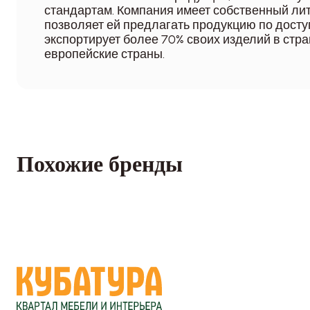
стандартам. Компания имеет собственный лит
позволяет ей предлагать продукцию по дост
экспортирует более 70% своих изделий в стра
европейские страны.
Похожие бренды