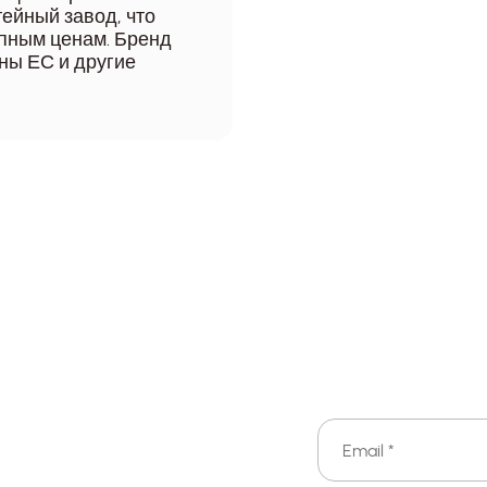
ейный завод, что
упным ценам. Бренд
ны ЕС и другие