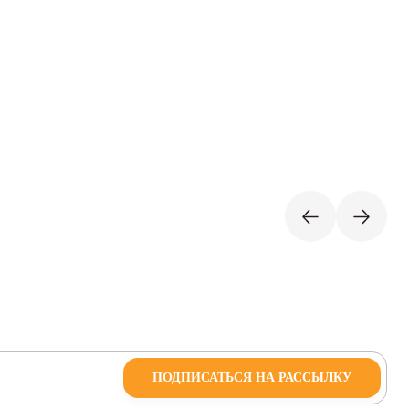
ПОДПИСАТЬСЯ НА РАССЫЛКУ