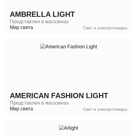
AMBRELLA LIGHT
Представлен в магазинах
Мир света
Свет и электротовары
AMERICAN FASHION LIGHT
Представлен в магазинах
Мир света
Свет и электротовары