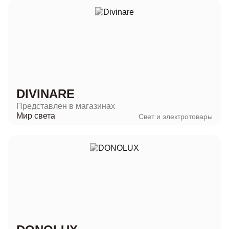
DIVINARE
Представлен в магазинах
Мир света
Свет и электротовары