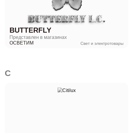
BUTTERFLY
Представлен в магазинах
ОСВЕТИМ
Свет и электротовары
C