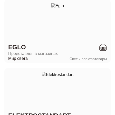
EGLO
Представлен в магазинах
Мир света
Свет и электротовары