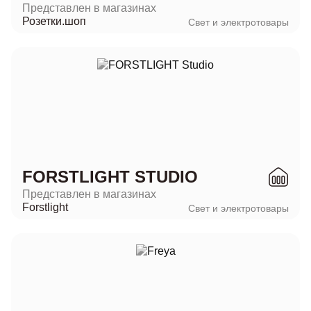
Представлен в магазинах
Розетки.шоп
Свет и электротовары
FORSTLIGHT STUDIO
Представлен в магазинах
Forstlight
Свет и электротовары