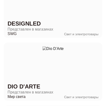
DESIGNLED
Представлен в магазинах
SWG
Свет и электротовары
DIO D'ARTE
Представлен в магазинах
Мир света
Свет и электротовары