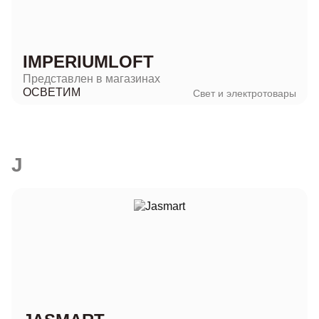
IMPERIUMLOFT
Представлен в магазинах
ОСВЕТИМ
Свет и электротовары
J