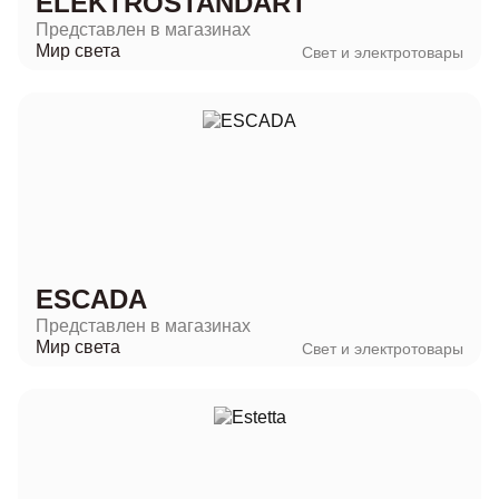
ELEKTROSTANDART
Представлен в магазинах
Мир света
Свет и электротовары
ESCADA
Представлен в магазинах
Мир света
Свет и электротовары