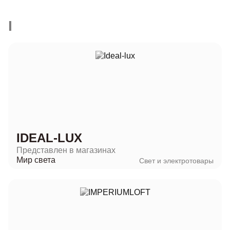
I
IDEAL-LUX
Представлен в магазинах
Мир света
Свет и электротовары