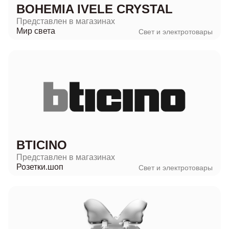
BOHEMIA IVELE CRYSTAL
Представлен в магазинах
Мир света
Свет и электротовары
BTICINO
Представлен в магазинах
Розетки.шоп
Свет и электротовары