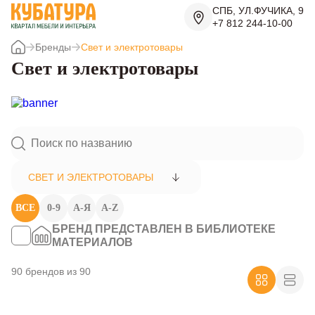
СПБ, УЛ.ФУЧИКА, 9
+7 812 244-10-00
Бренды
Свет и электротовары
Свет и электротовары
СВЕТ И ЭЛЕКТРОТОВАРЫ
ВСЕ
0-9
А-Я
A-Z
БРЕНД ПРЕДСТАВЛЕН В БИБЛИОТЕКЕ
МАТЕРИАЛОВ
90 брендов из 90