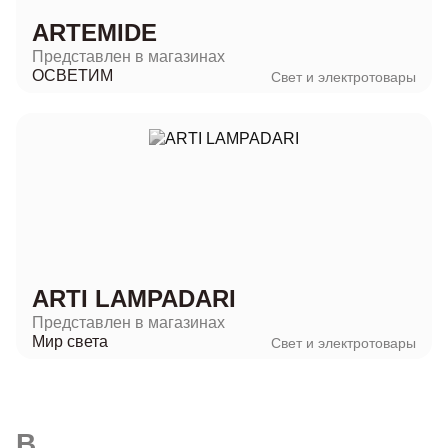
ARTEMIDE
Представлен в магазинах
ОСВЕТИМ
Свет и электротовары
ARTI LAMPADARI
Представлен в магазинах
Мир света
Свет и электротовары
B