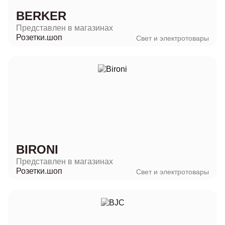
BERKER
Представлен в магазинах
Розетки.шоп
Свет и электротовары
BIRONI
Представлен в магазинах
Розетки.шоп
Свет и электротовары