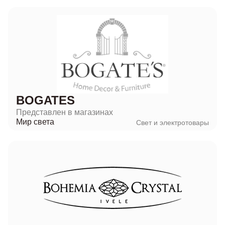
BOGATES
Представлен в магазинах
Мир света
Свет и электротовары