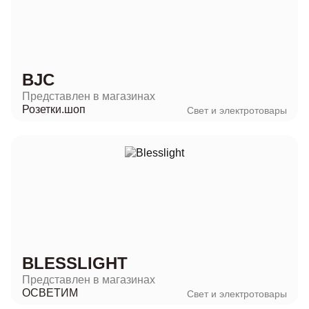
BJC
Представлен в магазинах
Розетки.шоп
Свет и электротовары
BLESSLIGHT
Представлен в магазинах
ОСВЕТИМ
Свет и электротовары