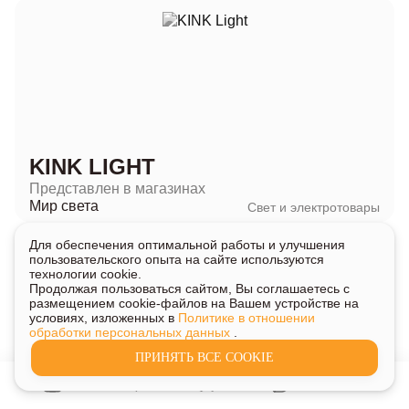
KINK LIGHT
Представлен в магазинах
Мир света
Свет и электротовары
Для обеспечения оптимальной работы и улучшения
пользовательского опыта на сайте используются
технологии cookie.
Продолжая пользоваться сайтом, Вы соглашаетесь с
размещением cookie-файлов на Вашем устройстве на
условиях, изложенных в
Политике в отношении
обработки персональных данных
.
ПРИНЯТЬ ВСЕ COOKIE