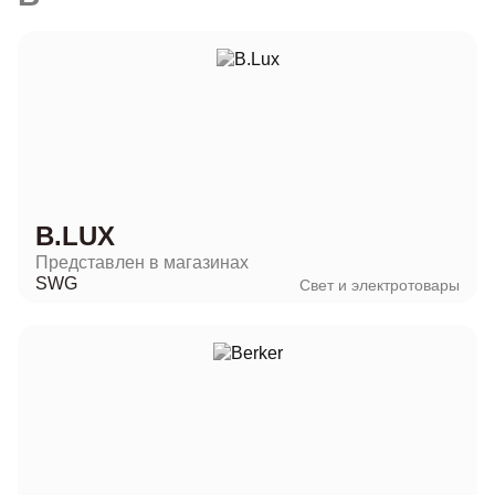
B.LUX
Представлен в магазинах
SWG
Свет и электротовары