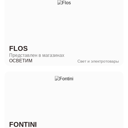
FLOS
Представлен в магазинах
ОСВЕТИМ
Свет и электротовары
FONTINI