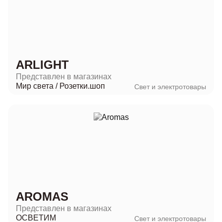
ARLIGHT
Представлен в магазинах
Мир света
/
Розетки.шоп
Свет и электротовары
AROMAS
Представлен в магазинах
ОСВЕТИМ
Свет и электротовары