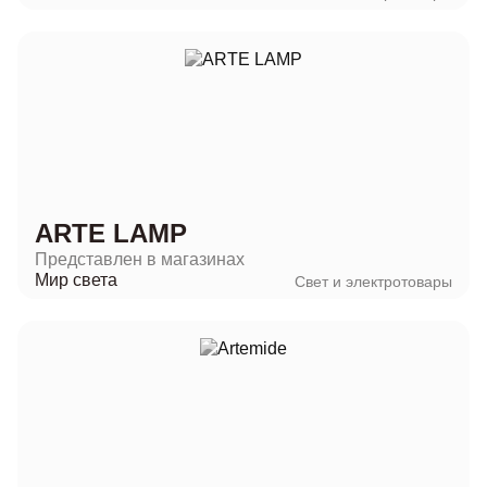
ARTE LAMP
Представлен в магазинах
Мир света
Свет и электротовары