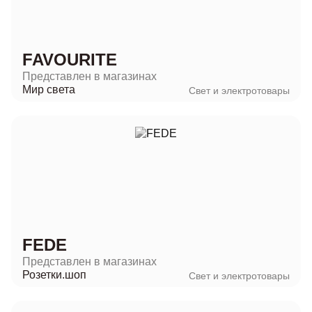
FAVOURITE
Представлен в магазинах
Мир света
Свет и электротовары
FEDE
Представлен в магазинах
Розетки.шоп
Свет и электротовары