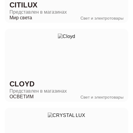
CITILUX
Представлен в магазинах
Мир света
Свет и электротовары
CLOYD
Представлен в магазинах
ОСВЕТИМ
Свет и электротовары