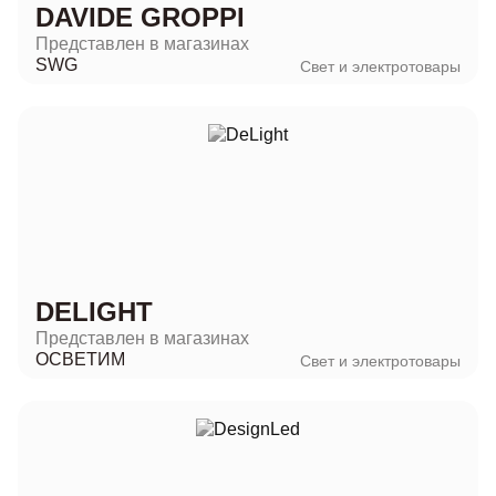
DAVIDE GROPPI
Представлен в магазинах
SWG
Свет и электротовары
DELIGHT
Представлен в магазинах
ОСВЕТИМ
Свет и электротовары