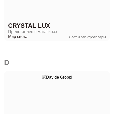
CRYSTAL LUX
Представлен в магазинах
Мир света
Свет и электротовары
D