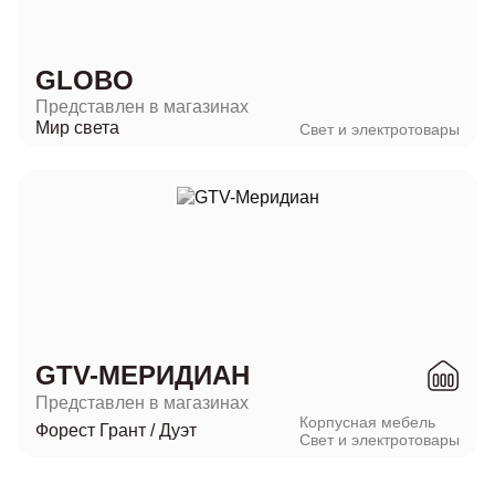
GLOBO
Представлен в магазинах
Мир света
Свет и электротовары
GTV-МЕРИДИАН
Представлен в магазинах
Корпусная мебель
Форест Грант
/
Дуэт
Свет и электротовары