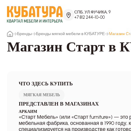
СПБ, УЛ.ФУЧИКА, 9
+7 812 244-10-00
Бренды
Бренды мягкой мебели в КУБАТУРЕ
Магазин Ст
Магазин Старт в
ЧТО ЗДЕСЬ КУПИТЬ
МЯГКАЯ МЕБЕЛЬ
ПРЕДСТАВЛЕН В МАГАЗИНАХ
АРКАИМ
«Старт Мебель» (или «Старт furniture») — это
мебельная фабрика, основанная в 1990 году, 
специализируется на производстве как готовой