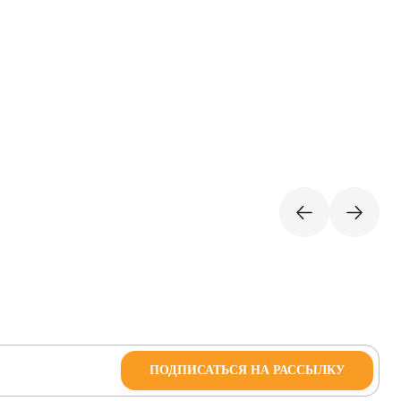
ПОДПИСАТЬСЯ НА РАССЫЛКУ