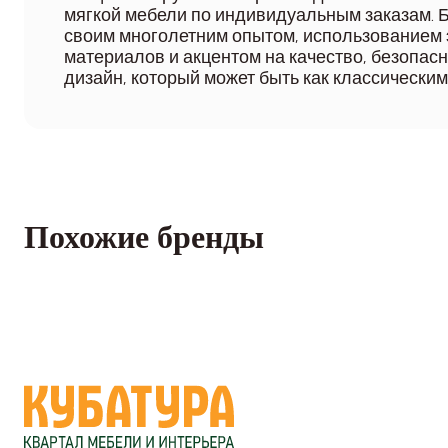
мягкой мебели по индивидуальным заказам. 
своим многолетним опытом, использованием
материалов и акцентом на качество, безопас
дизайн, который может быть как классическим
Похожие бренды