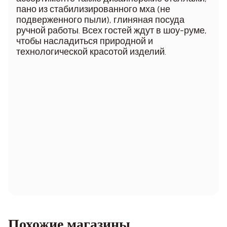
пано из стабилизированного мха (не
подверженного пыли), глиняная посуда
ручной работы. Всех гостей ждут в шоу-руме,
чтобы насладиться природной и
технологической красотой изделий.
Похожие магазины