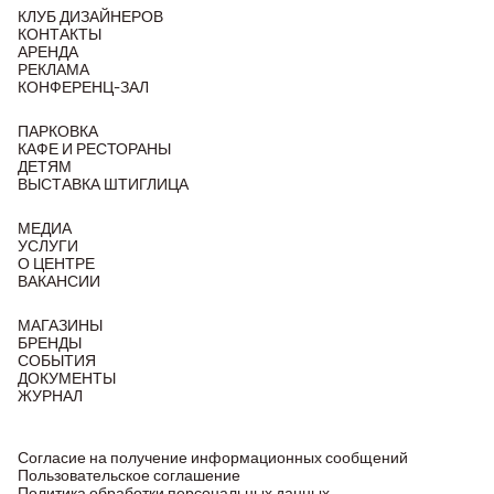
КЛУБ ДИЗАЙНЕРОВ
КОНТАКТЫ
АРЕНДА
РЕКЛАМА
КОНФЕРЕНЦ-ЗАЛ
ПАРКОВКА
КАФЕ И РЕСТОРАНЫ
ДЕТЯМ
ВЫСТАВКА ШТИГЛИЦА
МЕДИА
УСЛУГИ
О ЦЕНТРЕ
ВАКАНСИИ
МАГАЗИНЫ
БРЕНДЫ
СОБЫТИЯ
ДОКУМЕНТЫ
ЖУРНАЛ
Согласие на получение информационных сообщений
Пользовательское соглашение
Политика обработки персональных данных