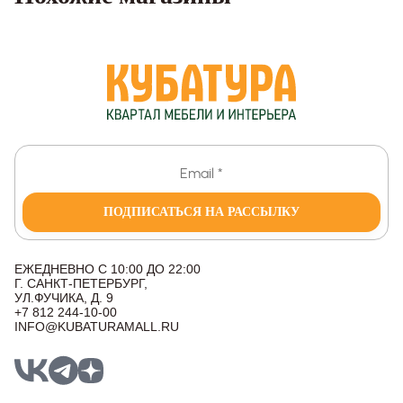
ПОДПИСАТЬСЯ НА РАССЫЛКУ
ЕЖЕДНЕВНО С 10:00 ДО 22:00
Г. САНКТ-ПЕТЕРБУРГ,
УЛ.ФУЧИКА, Д. 9
+7 812 244-10-00
INFO@KUBATURAMALL.RU