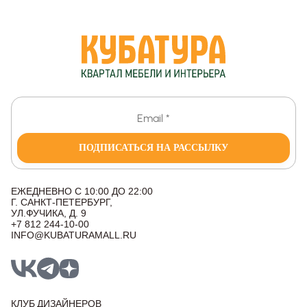
ПОДПИСАТЬСЯ НА РАССЫЛКУ
ЕЖЕДНЕВНО С 10:00 ДО 22:00
Г. САНКТ-ПЕТЕРБУРГ,
УЛ.ФУЧИКА, Д. 9
+7 812 244-10-00
INFO@KUBATURAMALL.RU
КЛУБ ДИЗАЙНЕРОВ