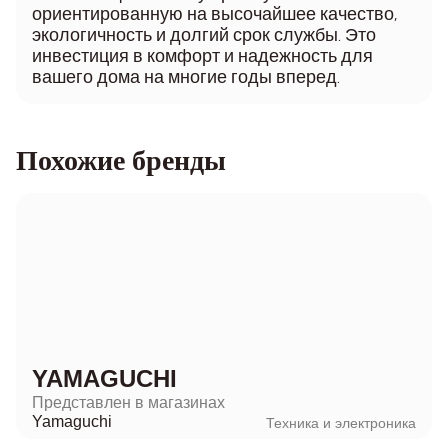
ориентированную на высочайшее качество,
экологичность и долгий срок службы. Это
инвестиция в комфорт и надежность для
вашего дома на многие годы вперед.
Похожие бренды
YAMAGUCHI
Представлен в магазинах
Yamaguchi
Техника и электроника