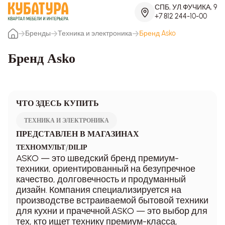
СПБ, УЛ.ФУЧИКА, 9
+7 812 244-10-00
Бренды
Техника и электроника
Бренд Asko
Бренд Asko
ЧТО ЗДЕСЬ КУПИТЬ
ТЕХНИКА И ЭЛЕКТРОНИКА
ПРЕДСТАВЛЕН В МАГАЗИНАХ
/
ТЕХНОМУЛЬТ
DILIP
ASKO — это шведский бренд премиум-
техники, ориентированный на безупречное
качество, долговечность и продуманный
дизайн. Компания специализируется на
производстве встраиваемой бытовой техники
для кухни и прачечной.ASKO — это выбор для
тех, кто ищет технику премиум-класса,