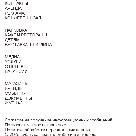
КОНТАКТЫ
АРЕНДА
РЕКЛАМА
КОНФЕРЕНЦ-ЗАЛ
ПАРКОВКА
КАФЕ И РЕСТОРАНЫ
ДЕТЯМ
ВЫСТАВКА ШТИГЛИЦА
МЕДИА
УСЛУГИ
О ЦЕНТРЕ
ВАКАНСИИ
МАГАЗИНЫ
БРЕНДЫ
СОБЫТИЯ
ДОКУМЕНТЫ
ЖУРНАЛ
Согласие на получение информационных сообщений
Пользовательское соглашение
Политика обработки персональных данных
© 2026 Кубатура. Квартал мебели и интерьера