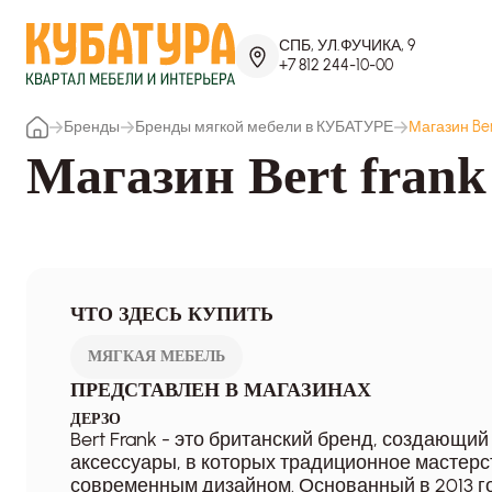
СПБ, УЛ.ФУЧИКА, 9
+7 812 244-10-00
Бренды
Бренды мягкой мебели в КУБАТУРЕ
Магазин Be
Магазин Bert fra
ЧТО ЗДЕСЬ КУПИТЬ
МЯГКАЯ МЕБЕЛЬ
ПРЕДСТАВЛЕН В МАГАЗИНАХ
ДЕРЗО
Bert Frank - это британский бренд, создающий
аксессуары, в которых традиционное мастерс
современным дизайном. Основанный в 2013 