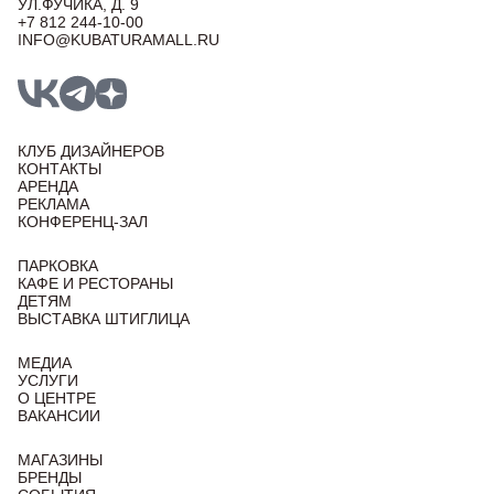
УЛ.ФУЧИКА, Д. 9
+7 812 244-10-00
INFO@KUBATURAMALL.RU
КЛУБ ДИЗАЙНЕРОВ
КОНТАКТЫ
АРЕНДА
РЕКЛАМА
КОНФЕРЕНЦ-ЗАЛ
ПАРКОВКА
КАФЕ И РЕСТОРАНЫ
ДЕТЯМ
ВЫСТАВКА ШТИГЛИЦА
МЕДИА
УСЛУГИ
О ЦЕНТРЕ
ВАКАНСИИ
МАГАЗИНЫ
БРЕНДЫ