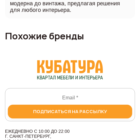
модерна до винтажа, предлагая решения
для любого интерьера.
Похожие бренды
ПОДПИСАТЬСЯ НА РАССЫЛКУ
ЕЖЕДНЕВНО С 10:00 ДО 22:00
Г. САНКТ-ПЕТЕРБУРГ,