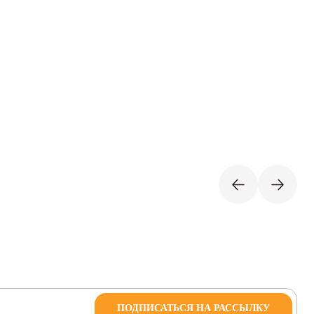
ПОДПИСАТЬСЯ НА РАССЫЛКУ