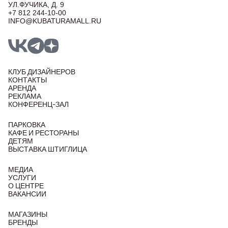
УЛ.ФУЧИКА, Д. 9
+7 812 244-10-00
INFO@KUBATURAMALL.RU
КЛУБ ДИЗАЙНЕРОВ
КОНТАКТЫ
АРЕНДА
РЕКЛАМА
КОНФЕРЕНЦ-ЗАЛ
ПАРКОВКА
КАФЕ И РЕСТОРАНЫ
ДЕТЯМ
ВЫСТАВКА ШТИГЛИЦА
МЕДИА
УСЛУГИ
О ЦЕНТРЕ
ВАКАНСИИ
МАГАЗИНЫ
БРЕНДЫ