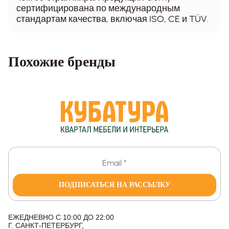
сертифицирована по международным
стандартам качества, включая ISO, CE и TÜV.
Похожие бренды
ПОДПИСАТЬСЯ НА РАССЫЛКУ
ЕЖЕДНЕВНО С 10:00 ДО 22:00
Г. САНКТ-ПЕТЕРБУРГ,