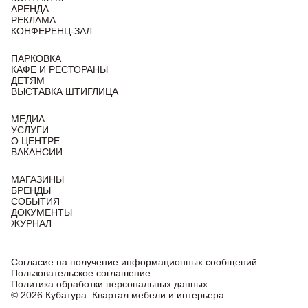
АРЕНДА
РЕКЛАМА
КОНФЕРЕНЦ-ЗАЛ
ПАРКОВКА
КАФЕ И РЕСТОРАНЫ
ДЕТЯМ
ВЫСТАВКА ШТИГЛИЦА
МЕДИА
УСЛУГИ
О ЦЕНТРЕ
ВАКАНСИИ
МАГАЗИНЫ
БРЕНДЫ
СОБЫТИЯ
ДОКУМЕНТЫ
ЖУРНАЛ
Согласие на получение информационных сообщений
Пользовательское соглашение
Политика обработки персональных данных
© 2026 Кубатура. Квартал мебели и интерьера