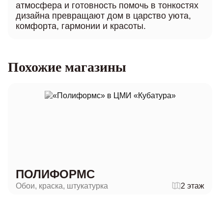
атмосфера и готовность помочь в тонкостях
дизайна превращают дом в царство уюта,
комфорта, гармонии и красоты.
Похожие магазины
ПОЛИФОРМС
Обои, краска, штукатурка
2 этаж