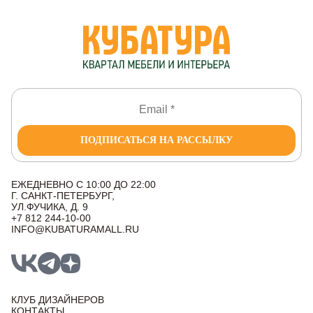
ПОДПИСАТЬСЯ НА РАССЫЛКУ
ЕЖЕДНЕВНО С 10:00 ДО 22:00
Г. САНКТ-ПЕТЕРБУРГ,
УЛ.ФУЧИКА, Д. 9
+7 812 244-10-00
INFO@KUBATURAMALL.RU
КЛУБ ДИЗАЙНЕРОВ
КОНТАКТЫ