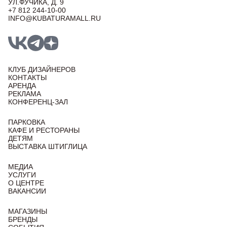
УЛ.ФУЧИКА, Д. 9
+7 812 244-10-00
INFO@KUBATURAMALL.RU
КЛУБ ДИЗАЙНЕРОВ
КОНТАКТЫ
АРЕНДА
РЕКЛАМА
КОНФЕРЕНЦ-ЗАЛ
ПАРКОВКА
КАФЕ И РЕСТОРАНЫ
ДЕТЯМ
ВЫСТАВКА ШТИГЛИЦА
МЕДИА
УСЛУГИ
О ЦЕНТРЕ
ВАКАНСИИ
МАГАЗИНЫ
БРЕНДЫ