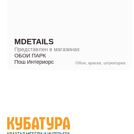
MDETAILS
Представлен в магазинах
ОБОИ ПАРК
Пош Интериорс
Обои, краска, штукатурка