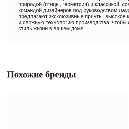
природой (птицы, геометрия) и классикой, 
командой дизайнеров под руководством Лау
предлагают эксклюзивные принты, высокое 
и сложную технологию производства, чтобы 
стиль жизни в вашем доме.
Похожие бренды