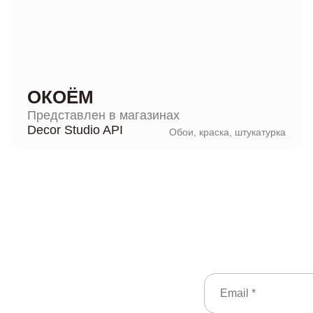
ОКОЁМ
Представлен в магазинах
Decor Studio API
Обои, краска, штукатурка