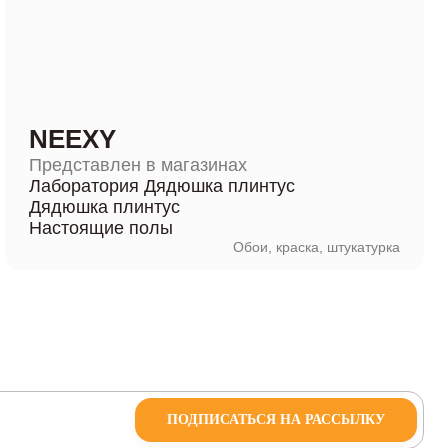
NEEXY
Представлен в магазинах
Лаборатория Дядюшка плинтус
Дядюшка плинтус
Настоящие полы
Обои, краска, штукатурка
ПОДПИСАТЬСЯ НА РАССЫЛКУ