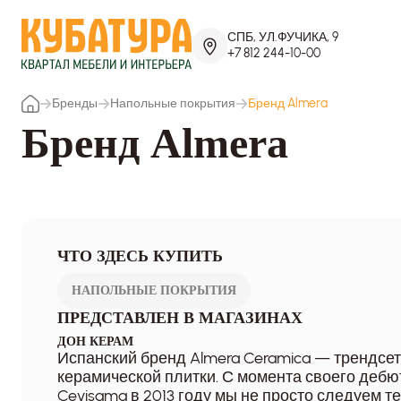
СПБ, УЛ.ФУЧИКА, 9
+7 812 244-10-00
Бренды
Напольные покрытия
Бренд Almera
Бренд Almera
ЧТО ЗДЕСЬ КУПИТЬ
НАПОЛЬНЫЕ ПОКРЫТИЯ
ПРЕДСТАВЛЕН В МАГАЗИНАХ
ДОН КЕРАМ
Испанский бренд Almera Ceramica — трендсет
керамической плитки. С момента своего дебю
Cevisama в 2013 году мы не просто следуем т