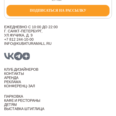
ПОДПИСАТЬСЯ НА РАССЫЛКУ
ЕЖЕДНЕВНО С 10:00 ДО 22:00
Г. САНКТ-ПЕТЕРБУРГ,
УЛ.ФУЧИКА, Д. 9
+7 812 244-10-00
INFO@KUBATURAMALL.RU
КЛУБ ДИЗАЙНЕРОВ
КОНТАКТЫ
АРЕНДА
РЕКЛАМА
КОНФЕРЕНЦ-ЗАЛ
ПАРКОВКА
КАФЕ И РЕСТОРАНЫ
ДЕТЯМ
ВЫСТАВКА ШТИГЛИЦА