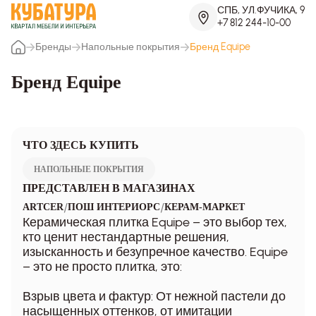
СПБ, УЛ.ФУЧИКА, 9
+7 812 244-10-00
Бренды
Напольные покрытия
Бренд Equipe
Бренд Equipe
ЧТО ЗДЕСЬ КУПИТЬ
НАПОЛЬНЫЕ ПОКРЫТИЯ
ПРЕДСТАВЛЕН В МАГАЗИНАХ
/
/
ARTCER
ПОШ ИНТЕРИОРС
КЕРАМ-МАРКЕТ
Керамическая плитка Equipe – это выбор тех,
кто ценит нестандартные решения,
изысканность и безупречное качество. Equipe
– это не просто плитка, это:
Взрыв цвета и фактур: От нежной пастели до
насыщенных оттенков, от имитации