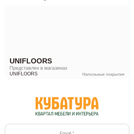
UNIFLOORS
Представлен в магазинах
UNIFLOORS
Напольные покрытия