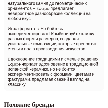
натурального камня до геометрических
орнаментов – Equipe предлагает
невероятное разнообразие коллекций на
любой вкус.
Игра форматов: Не бойтесь
экспериментировать! Комбинируйте плитку
разных форм и размеров, создавая
уникальные композиции, которые превратят
стены и пол в произведения искусства.
Вдохновение традициями и смелые решения:
Equipe черпает вдохновение в традиционной
испанской керамике, но не боится
экспериментировать с формами, цветами и
фактурами, предлагая свежий взгляд на
классику.
Похожие бренды