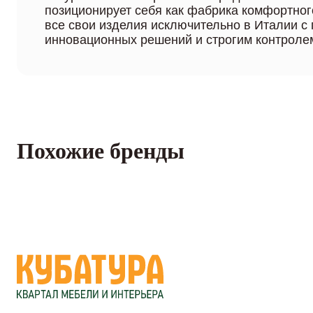
позиционирует себя как фабрика комфортног
все свои изделия исключительно в Италии с
инновационных решений и строгим контролем
Похожие бренды