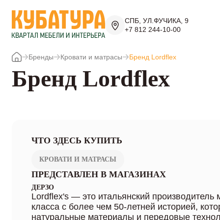
СПБ, УЛ.ФУЧИКА, 9
+7 812 244-10-00
Бренды
Кровати и матрасы
Бренд Lordflex
Бренд Lordflex
ЧТО ЗДЕСЬ КУПИТЬ
КРОВАТИ И МАТРАСЫ
ПРЕДСТАВЛЕН В МАГАЗИНАХ
ДЕРЗО
Lordflex's — это итальянский производитель
класса с более чем 50-летней историей, кот
натуральные материалы и передовые технол