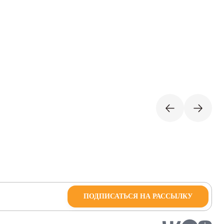
ПОДПИСАТЬСЯ НА РАССЫЛКУ