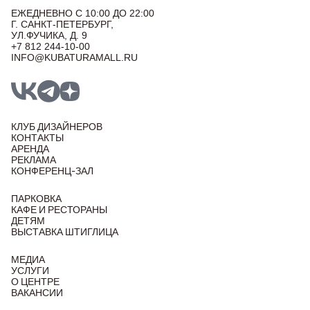
ЕЖЕДНЕВНО С 10:00 ДО 22:00
Г. САНКТ-ПЕТЕРБУРГ,
УЛ.ФУЧИКА, Д. 9
+7 812 244-10-00
INFO@KUBATURAMALL.RU
КЛУБ ДИЗАЙНЕРОВ
КОНТАКТЫ
АРЕНДА
РЕКЛАМА
КОНФЕРЕНЦ-ЗАЛ
ПАРКОВКА
КАФЕ И РЕСТОРАНЫ
ДЕТЯМ
ВЫСТАВКА ШТИГЛИЦА
МЕДИА
УСЛУГИ
О ЦЕНТРЕ
ВАКАНСИИ