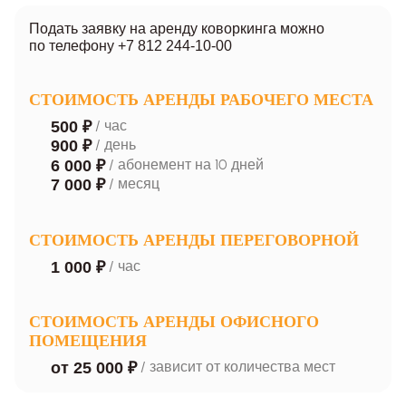
Подать заявку на аренду коворкинга можно
по телефону
+7 812 244‑10‑00
СТОИМОСТЬ АРЕНДЫ РАБОЧЕГО МЕСТА
/ час
500 ₽
/ день
900 ₽
/ абонемент на 10 дней
6 000 ₽
/ месяц
7 000 ₽
СТОИМОСТЬ АРЕНДЫ ПЕРЕГОВОРНОЙ
/ час
1 000 ₽
СТОИМОСТЬ АРЕНДЫ ОФИСНОГО
ПОМЕЩЕНИЯ
/ зависит от количества мест
от 25 000 ₽