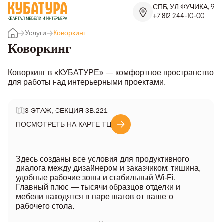
СПБ, УЛ.ФУЧИКА, 9
+7 812 244-10-00
Услуги
Коворкинг
Коворкинг
Коворкинг в «КУБАТУРЕ» — комфортное пространство
для работы над интерьерными проектами.
3 ЭТАЖ, СЕКЦИЯ 3В.221
ПОСМОТРЕТЬ НА КАРТЕ ТЦ
Здесь созданы все условия для продуктивного
диалога между дизайнером и заказчиком: тишина,
удобные рабочие зоны и стабильный Wi-Fi.
Главный плюс — тысячи образцов отделки и
мебели находятся в паре шагов от вашего
рабочего стола.