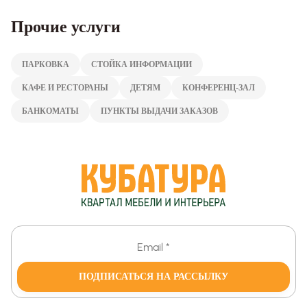
Прочие услуги
ПАРКОВКА
СТОЙКА ИНФОРМАЦИИ
КАФЕ И РЕСТОРАНЫ
ДЕТЯМ
КОНФЕРЕНЦ-ЗАЛ
БАНКОМАТЫ
ПУНКТЫ ВЫДАЧИ ЗАКАЗОВ
ПОДПИСАТЬСЯ НА РАССЫЛКУ