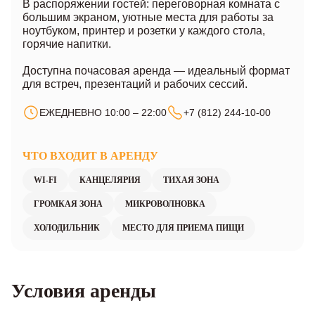
В распоряжении гостей: переговорная комната с
большим экраном, уютные места для работы за
ноутбуком, принтер и розетки у каждого стола,
горячие напитки.
Доступна почасовая аренда — идеальный формат
для встреч, презентаций и рабочих сессий.
ЕЖЕДНЕВНО 10:00 – 22:00
+7 (812) 244-10-00
ЧТО ВХОДИТ В АРЕНДУ
WI-FI
КАНЦЕЛЯРИЯ
ТИХАЯ ЗОНА
ГРОМКАЯ ЗОНА
МИКРОВОЛНОВКА
ХОЛОДИЛЬНИК
МЕСТО ДЛЯ ПРИЕМА ПИЩИ
Условия аренды