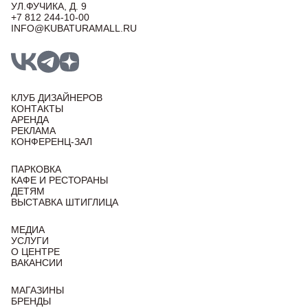
УЛ.ФУЧИКА, Д. 9
+7 812 244-10-00
INFO@KUBATURAMALL.RU
КЛУБ ДИЗАЙНЕРОВ
КОНТАКТЫ
АРЕНДА
РЕКЛАМА
КОНФЕРЕНЦ-ЗАЛ
ПАРКОВКА
КАФЕ И РЕСТОРАНЫ
ДЕТЯМ
ВЫСТАВКА ШТИГЛИЦА
МЕДИА
УСЛУГИ
О ЦЕНТРЕ
ВАКАНСИИ
МАГАЗИНЫ
БРЕНДЫ