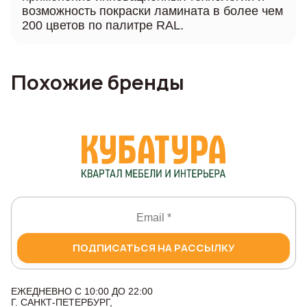
возможность покраски ламината в более чем
200 цветов по палитре RAL.
Похожие бренды
ПОДПИСАТЬСЯ НА РАССЫЛКУ
ЕЖЕДНЕВНО С 10:00 ДО 22:00
Г. САНКТ-ПЕТЕРБУРГ,