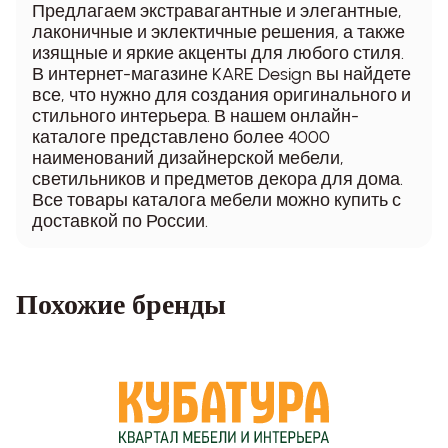
Предлагаем экстравагантные и элегантные,
лаконичные и эклектичные решения, а также
изящные и яркие акценты для любого стиля.
В интернет-магазине KARE Design вы найдете
все, что нужно для создания оригинального и
стильного интерьера. В нашем онлайн-
каталоге представлено более 4000
наименований дизайнерской мебели,
светильников и предметов декора для дома.
Все товары каталога мебели можно купить с
доставкой по России.
Похожие бренды