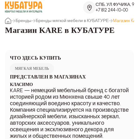
СПБ, УЛ.ФУЧИКА, 9
+7 812 244-10-00
Бренды
Бренды мягкой мебели в КУБАТУРЕ
Магазин KAR
Магазин KARE в КУБАТУРЕ
ЧТО ЗДЕСЬ КУПИТЬ
МЯГКАЯ МЕБЕЛЬ
ПРЕДСТАВЛЕН В МАГАЗИНАХ
КЛАСИМО
KARE — немецкий мебельный бренд с богатой
историей родом из Мюнхена свыше 40 лет
соединяющий воедино красоту и качество.
Компания специализируется на производстве
дизайнерской мебели, изысканных зеркал,
авторских аксессуаров, уникального
освещения и эксклюзивного декора для
жилых и общественных помещений.