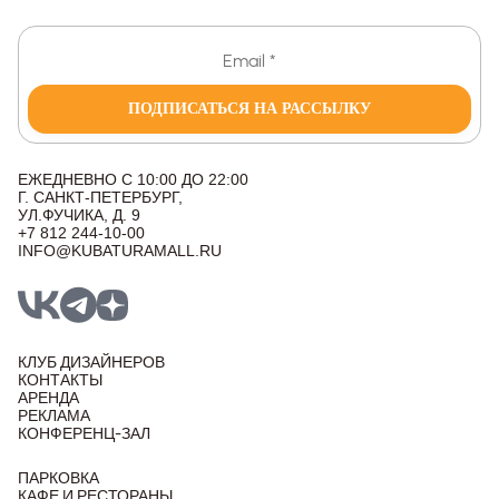
ПОДПИСАТЬСЯ НА РАССЫЛКУ
ЕЖЕДНЕВНО С 10:00 ДО 22:00
Г. САНКТ-ПЕТЕРБУРГ,
УЛ.ФУЧИКА, Д. 9
+7 812 244-10-00
INFO@KUBATURAMALL.RU
КЛУБ ДИЗАЙНЕРОВ
КОНТАКТЫ
АРЕНДА
РЕКЛАМА
КОНФЕРЕНЦ-ЗАЛ
ПАРКОВКА
КАФЕ И РЕСТОРАНЫ