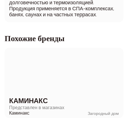
долговечностью и термоизоляцией.
Продукция применяется в СПА-комплексах,
банях, саунах и на частных террасах.
Похожие бренды
КАМИНАКС
Представлен в магазинах
Каминакс
Загородный дом