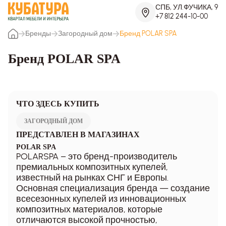
СПБ, УЛ.ФУЧИКА, 9
+7 812 244-10-00
Бренды
Загородный дом
Бренд POLAR SPA
Бренд POLAR SPA
ЧТО ЗДЕСЬ КУПИТЬ
ЗАГОРОДНЫЙ ДОМ
ПРЕДСТАВЛЕН В МАГАЗИНАХ
POLAR SPA
POLARSPA – это бренд-производитель
премиальных композитных купелей,
известный на рынках СНГ и Европы.
Основная специализация бренда — создание
всесезонных купелей из инновационных
композитных материалов, которые
отличаются высокой прочностью,