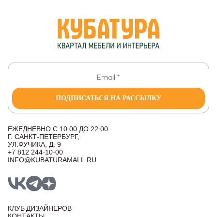
ПОДПИСАТЬСЯ НА РАССЫЛКУ
ЕЖЕДНЕВНО С 10:00 ДО 22:00
Г. САНКТ-ПЕТЕРБУРГ,
УЛ.ФУЧИКА, Д. 9
+7 812 244-10-00
INFO@KUBATURAMALL.RU
КЛУБ ДИЗАЙНЕРОВ
КОНТАКТЫ