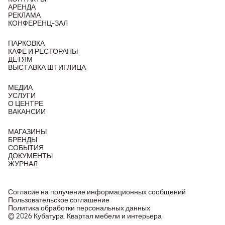
АРЕНДА
РЕКЛАМА
КОНФЕРЕНЦ-ЗАЛ
ПАРКОВКА
КАФЕ И РЕСТОРАНЫ
ДЕТЯМ
ВЫСТАВКА ШТИГЛИЦА
МЕДИА
УСЛУГИ
О ЦЕНТРЕ
ВАКАНСИИ
МАГАЗИНЫ
БРЕНДЫ
СОБЫТИЯ
ДОКУМЕНТЫ
ЖУРНАЛ
Согласие на получение информационных сообщений
Пользовательское соглашение
Политика обработки персональных данных
© 2026 Кубатура. Квартал мебели и интерьера