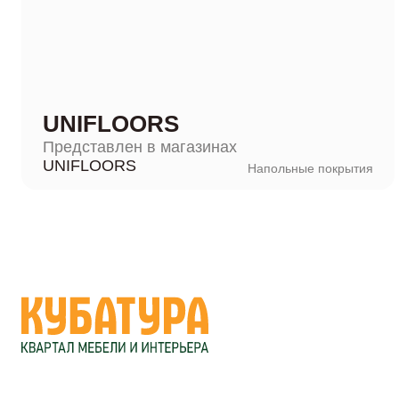
UNIFLOORS
Представлен в магазинах
UNIFLOORS
Напольные покрытия