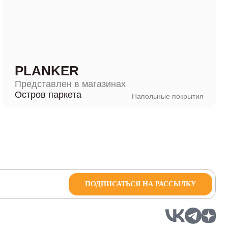
PLANKER
Представлен в магазинах
Остров паркета
Напольные покрытия
ПОДПИСАТЬСЯ НА РАССЫЛКУ