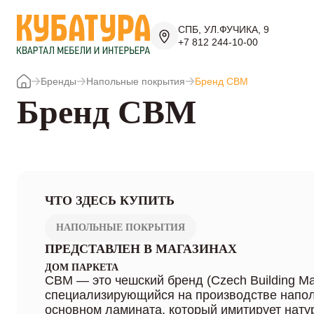
СПБ, УЛ.ФУЧИКА, 9
+7 812 244-10-00
Бренды
Напольные покрытия
Бренд CBM
Бренд CBM
ЧТО ЗДЕСЬ КУПИТЬ
НАПОЛЬНЫЕ ПОКРЫТИЯ
ПРЕДСТАВЛЕН В МАГАЗИНАХ
ДОМ ПАРКЕТА
CBM — это чешский бренд (Czech Building Mat
специализирующийся на производстве напол
основном ламината, который имитирует нату