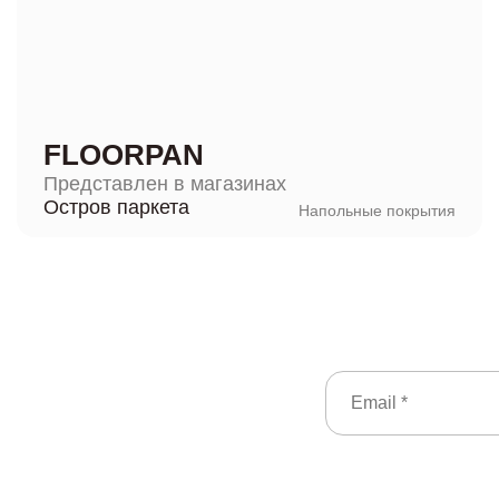
FLOORPAN
Представлен в магазинах
Остров паркета
Напольные покрытия