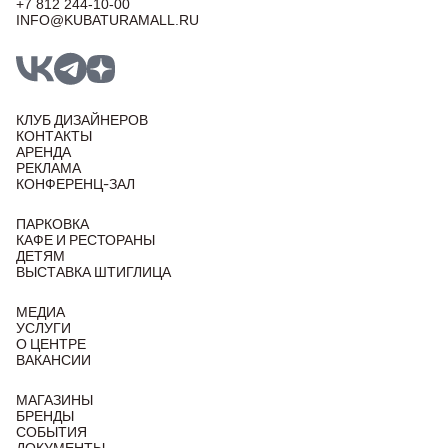
+7 812 244-10-00
INFO@KUBATURAMALL.RU
КЛУБ ДИЗАЙНЕРОВ
КОНТАКТЫ
АРЕНДА
РЕКЛАМА
КОНФЕРЕНЦ-ЗАЛ
ПАРКОВКА
КАФЕ И РЕСТОРАНЫ
ДЕТЯМ
ВЫСТАВКА ШТИГЛИЦА
МЕДИА
УСЛУГИ
О ЦЕНТРЕ
ВАКАНСИИ
МАГАЗИНЫ
БРЕНДЫ
СОБЫТИЯ