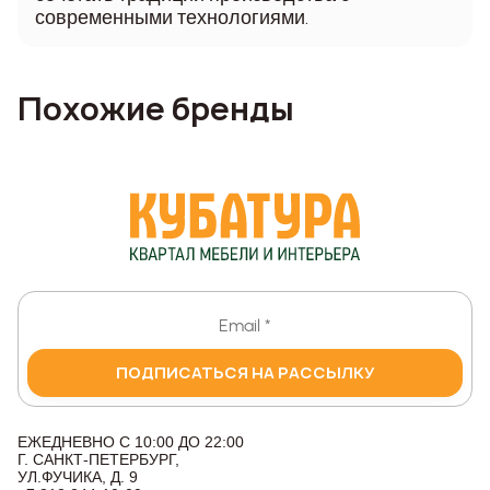
современными технологиями.
Похожие бренды
ПОДПИСАТЬСЯ НА РАССЫЛКУ
ЕЖЕДНЕВНО С 10:00 ДО 22:00
Г. САНКТ-ПЕТЕРБУРГ,
УЛ.ФУЧИКА, Д. 9