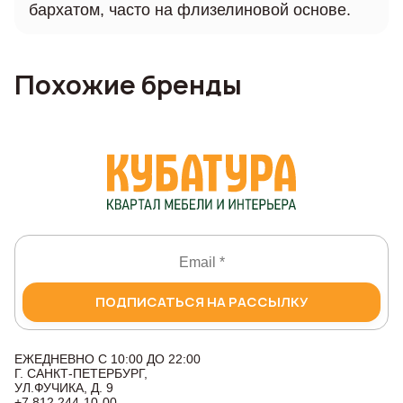
бархатом, часто на флизелиновой основе.
Похожие бренды
ПОДПИСАТЬСЯ НА РАССЫЛКУ
ЕЖЕДНЕВНО С 10:00 ДО 22:00
Г. САНКТ-ПЕТЕРБУРГ,
УЛ.ФУЧИКА, Д. 9
+7 812 244-10-00