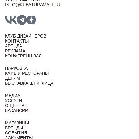
INFO@KUBATURAMALL.RU
КЛУБ ДИЗАЙНЕРОВ
КОНТАКТЫ
АРЕНДА
РЕКЛАМА
КОНФЕРЕНЦ-ЗАЛ
ПАРКОВКА
КАФЕ И РЕСТОРАНЫ
ДЕТЯМ
ВЫСТАВКА ШТИГЛИЦА
МЕДИА
УСЛУГИ
О ЦЕНТРЕ
ВАКАНСИИ
МАГАЗИНЫ
БРЕНДЫ
СОБЫТИЯ
ДОКУМЕНТЫ