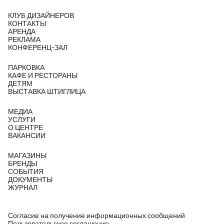
КЛУБ ДИЗАЙНЕРОВ
КОНТАКТЫ
АРЕНДА
РЕКЛАМА
КОНФЕРЕНЦ-ЗАЛ
ПАРКОВКА
КАФЕ И РЕСТОРАНЫ
ДЕТЯМ
ВЫСТАВКА ШТИГЛИЦА
МЕДИА
УСЛУГИ
О ЦЕНТРЕ
ВАКАНСИИ
МАГАЗИНЫ
БРЕНДЫ
СОБЫТИЯ
ДОКУМЕНТЫ
ЖУРНАЛ
Согласие на получение информационных сообщений
Пользовательское соглашение