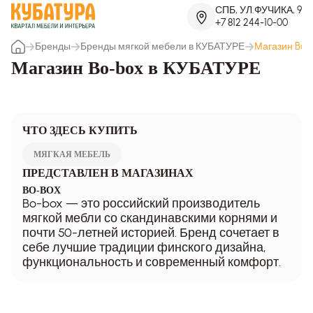
СПБ, УЛ.ФУЧИКА, 9
+7 812 244-10-00
Бренды
Бренды мягкой мебели в КУБАТУРЕ
Магазин Bo-
Магазин Bo-box в КУБАТУРЕ
ЧТО ЗДЕСЬ КУПИТЬ
МЯГКАЯ МЕБЕЛЬ
ПРЕДСТАВЛЕН В МАГАЗИНАХ
BO-BOX
Bo-box — это российский производитель
мягкой мебли со скандинавскими корнями и
почти 50-летней историей. Бренд сочетает в
себе лучшие традиции финского дизайна,
функциональность и современный комфорт.