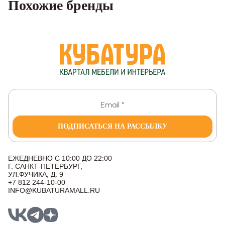
Похожие бренды
ПОДПИСАТЬСЯ НА РАССЫЛКУ
ЕЖЕДНЕВНО С 10:00 ДО 22:00
Г. САНКТ-ПЕТЕРБУРГ,
УЛ.ФУЧИКА, Д. 9
+7 812 244-10-00
INFO@KUBATURAMALL.RU