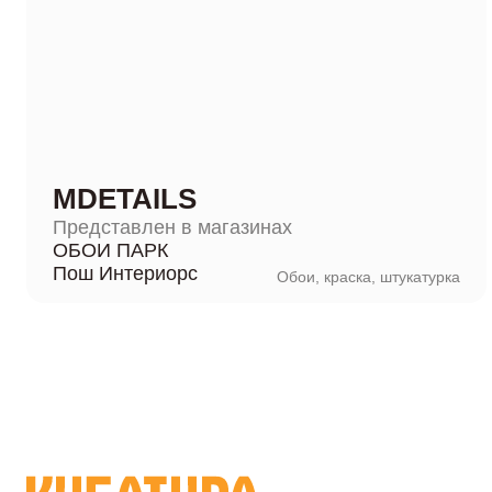
MDETAILS
Представлен в магазинах
ОБОИ ПАРК
Пош Интериорс
Обои, краска, штукатурка