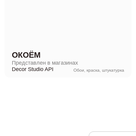
ОКОЁМ
Представлен в магазинах
Decor Studio API
Обои, краска, штукатурка