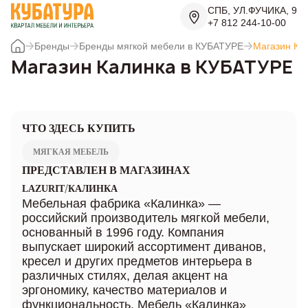
СПБ, УЛ.ФУЧИКА, 9
+7 812 244-10-00
Бренды
Бренды мягкой мебели в КУБАТУРЕ
Магазин Ка
Магазин Калинка в КУБАТУРЕ
ЧТО ЗДЕСЬ КУПИТЬ
МЯГКАЯ МЕБЕЛЬ
ПРЕДСТАВЛЕН В МАГАЗИНАХ
/
LAZURIT
КАЛИНКА
Мебельная фабрика «Калинка» —
российский производитель мягкой мебели,
основанный в 1996 году. Компания
выпускает широкий ассортимент диванов,
кресел и других предметов интерьера в
различных стилях, делая акцент на
эргономику, качество материалов и
функциональность. Мебель «Калинка»