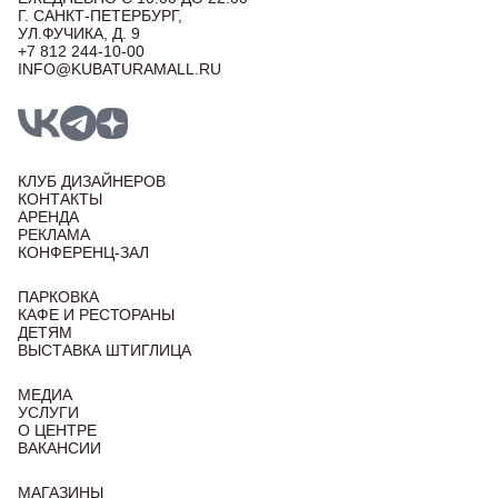
Г. САНКТ-ПЕТЕРБУРГ,
УЛ.ФУЧИКА, Д. 9
+7 812 244-10-00
INFO@KUBATURAMALL.RU
КЛУБ ДИЗАЙНЕРОВ
КОНТАКТЫ
АРЕНДА
РЕКЛАМА
КОНФЕРЕНЦ-ЗАЛ
ПАРКОВКА
КАФЕ И РЕСТОРАНЫ
ДЕТЯМ
ВЫСТАВКА ШТИГЛИЦА
МЕДИА
УСЛУГИ
О ЦЕНТРЕ
ВАКАНСИИ
МАГАЗИНЫ