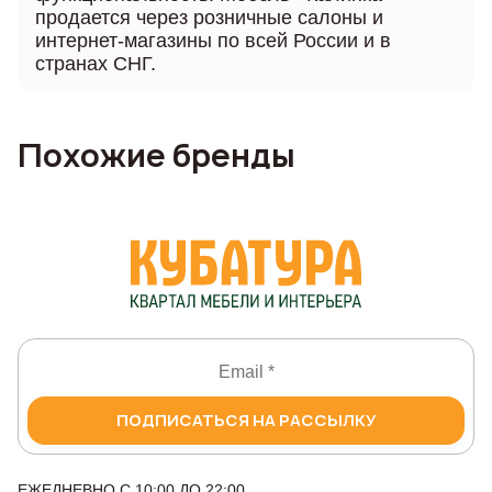
продается через розничные салоны и
интернет-магазины по всей России и в
странах СНГ.
Похожие бренды
ПОДПИСАТЬСЯ НА РАССЫЛКУ
ЕЖЕДНЕВНО С 10:00 ДО 22:00