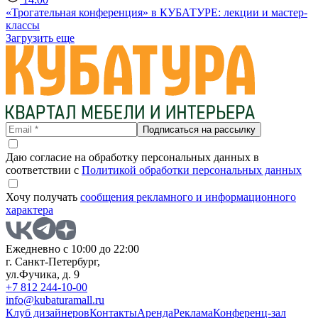
«Трогательная конференция» в КУБАТУРЕ: лекции и мастер-
классы
Загрузить еще
Подписаться на рассылку
Даю согласие на обработку персональных данных в
соответствии с
Политикой обработки персональных данных
Хочу получать
сообщения рекламного и информационного
характера
Ежедневно с 10:00 до 22:00
г. Санкт-Петербург,
ул.Фучика, д. 9
+7 812 244-10-00
info@kubaturamall.ru
Клуб дизайнеров
Контакты
Аренда
Реклама
Конференц-зал