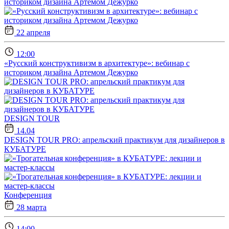
22 апреля
12:00
«Русский конструктивизм в архитектуре»: вебинар с
историком дизайна Артемом Дежурко
DESIGN TOUR
14.04
DESIGN TOUR PRO: апрельский практикум для дизайнеров в
КУБАТУРЕ
Конференция
28 марта
14:00