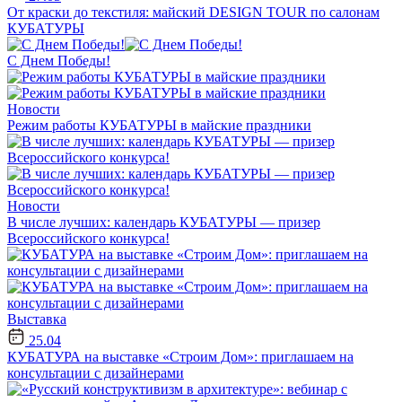
От краски до текстиля: майский DESIGN TOUR по салонам
КУБАТУРЫ
С Днем Победы!
Новости
Режим работы КУБАТУРЫ в майские праздники
Новости
В числе лучших: календарь КУБАТУРЫ — призер
Всероссийского конкурса!
Выставка
25.04
КУБАТУРА на выставке «Строим Дом»: приглашаем на
консультации с дизайнерами