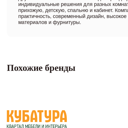
индивидуальные решения для разных комнат
прихожую, детскую, спальню и кабинет. Комп
практичность, современный дизайн, высокое
материалов и фурнитуры.
Похожие бренды