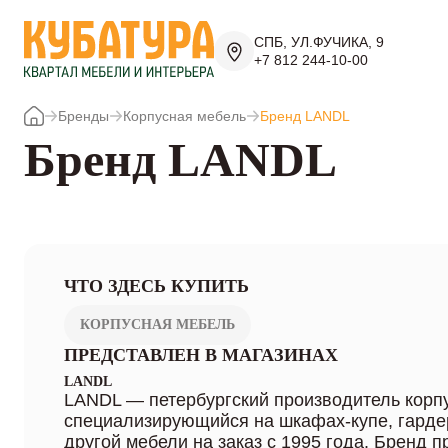
СПБ, УЛ.ФУЧИКА, 9
+7 812 244-10-00
Бренды
Корпусная мебель
Бренд LANDL
Бренд LANDL
ЧТО ЗДЕСЬ КУПИТЬ
КОРПУСНАЯ МЕБЕЛЬ
ПРЕДСТАВЛЕН В МАГАЗИНАХ
LANDL
LANDL — петербургский производитель корп
специализирующийся на шкафах-купе, гардер
другой мебели на заказ с 1995 года. Бренд п