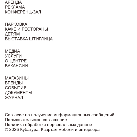
АРЕНДА
РЕКЛАМА
КОНФЕРЕНЦ-ЗАЛ
ПАРКОВКА
КАФЕ И РЕСТОРАНЫ
ДЕТЯМ
ВЫСТАВКА ШТИГЛИЦА
МЕДИА
УСЛУГИ
О ЦЕНТРЕ
ВАКАНСИИ
МАГАЗИНЫ
БРЕНДЫ
СОБЫТИЯ
ДОКУМЕНТЫ
ЖУРНАЛ
Согласие на получение информационных сообщений
Пользовательское соглашение
Политика обработки персональных данных
© 2026 Кубатура. Квартал мебели и интерьера