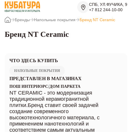
СПБ, УЛ.ФУЧИКА, 9
+7 812 244-10-00
Бренды
Напольные покрытия
Бренд NT Ceramic
Бренд NT Ceramic
ЧТО ЗДЕСЬ КУПИТЬ
НАПОЛЬНЫЕ ПОКРЫТИЯ
ПРЕДСТАВЛЕН В МАГАЗИНАХ
/
ПОШ ИНТЕРИОРС
ДОМ ПАРКЕТА
NT CERAMIC - это модернизация
традиционной керамогранитной
плитки.Бренд ставит своей задачей
создание современного
высокотехнологичного материала, с
применением нанотехнологий и
соответствием самым актуальным