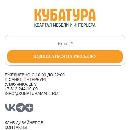
ПОДПИСАТЬСЯ НА РАССЫЛКУ
ЕЖЕДНЕВНО С 10:00 ДО 22:00
Г. САНКТ-ПЕТЕРБУРГ,
УЛ.ФУЧИКА, Д. 9
+7 812 244-10-00
INFO@KUBATURAMALL.RU
КЛУБ ДИЗАЙНЕРОВ
КОНТАКТЫ