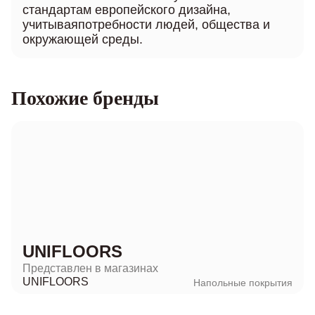
стандартам европейского дизайна,
учитываяпотребности людей, общества и
окружающей среды.
Похожие бренды
UNIFLOORS
Представлен в магазинах
UNIFLOORS
Напольные покрытия