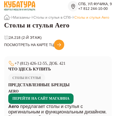
СПБ, УЛ.ФУЧИКА, 9
+7 812 244-10-00
Магазины
Столы и стулья в СПб
Столы и стулья Aero
Столы и стулья Aero
2A.218 (2-Й ЭТАЖ)
ПОСМОТРЕТЬ НА КАРТЕ ТЦ
+7 (812) 426-12-55, ДОБ. 421
ЧТО ЗДЕСЬ КУПИТЬ
СТОЛЫ И СТУЛЬЯ
ПРЕДСТАВЛЕННЫЕ БРЕНДЫ
AERO
ПЕРЕЙТИ НА САЙТ МАГАЗИНА
Aero
предлагает столы и стулья с
оригинальным и функциональным дизайном.