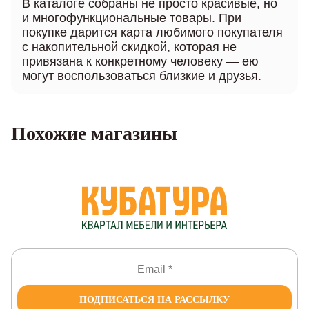
В каталоге собраны не просто красивые, но
и многофункциональные товары. При
покупке дарится карта любимого покупателя
с накопительной скидкой, которая не
привязана к конкретному человеку — ею
могут воспользоваться близкие и друзья.
Похожие магазины
ПОДПИСАТЬСЯ НА РАССЫЛКУ