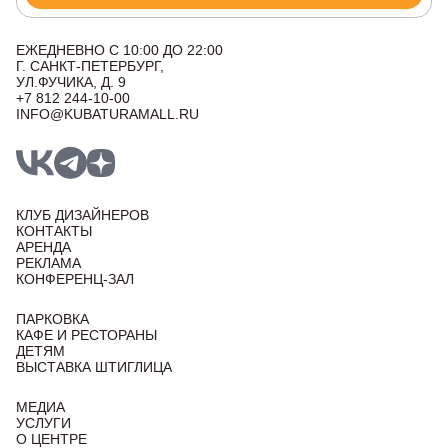
ЕЖЕДНЕВНО С 10:00 ДО 22:00
Г. САНКТ-ПЕТЕРБУРГ,
УЛ.ФУЧИКА, Д. 9
+7 812 244-10-00
INFO@KUBATURAMALL.RU
КЛУБ ДИЗАЙНЕРОВ
КОНТАКТЫ
АРЕНДА
РЕКЛАМА
КОНФЕРЕНЦ-ЗАЛ
ПАРКОВКА
КАФЕ И РЕСТОРАНЫ
ДЕТЯМ
ВЫСТАВКА ШТИГЛИЦА
МЕДИА
УСЛУГИ
О ЦЕНТРЕ