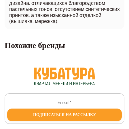
дизайна, отличающихся благородством
пастельных тонов, отсутствием синтетических
принтов, а также изысканной отделкой
(вышивка, мережка).
Похожие бренды
ПОДПИСАТЬСЯ НА РАССЫЛКУ