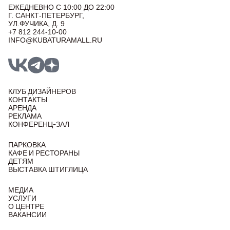
ЕЖЕДНЕВНО С 10:00 ДО 22:00
Г. САНКТ-ПЕТЕРБУРГ,
УЛ.ФУЧИКА, Д. 9
+7 812 244-10-00
INFO@KUBATURAMALL.RU
КЛУБ ДИЗАЙНЕРОВ
КОНТАКТЫ
АРЕНДА
РЕКЛАМА
КОНФЕРЕНЦ-ЗАЛ
ПАРКОВКА
КАФЕ И РЕСТОРАНЫ
ДЕТЯМ
ВЫСТАВКА ШТИГЛИЦА
МЕДИА
УСЛУГИ
О ЦЕНТРЕ
ВАКАНСИИ