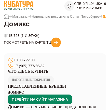
СПБ, УЛ.ФУЧИКА, 9
+7 812 244-10-00
Магазины
Напольные покрытия в Санкт-Петербурге
Дом
Домикс
1B.723 (1-Й ЭТАЖ)
ПОСМОТРЕТЬ НА КАРТЕ ТЦ
10.00 - 22.00
+7 (965) 773-56-52
ЧТО ЗДЕСЬ КУПИТЬ
НАПОЛЬНЫЕ ПОКРЫТИЯ
ПРЕДСТАВЛЕННЫЕ БРЕНДЫ
ДОМИКС
ПЕРЕЙТИ НА САЙТ МАГАЗИНА
Домикс
— сеть магазинов, предлагающая