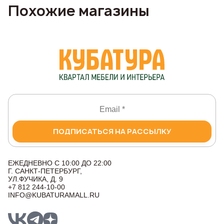
Похожие магазины
ПОДПИСАТЬСЯ НА РАССЫЛКУ
ЕЖЕДНЕВНО С 10:00 ДО 22:00
Г. САНКТ-ПЕТЕРБУРГ,
УЛ.ФУЧИКА, Д. 9
+7 812 244-10-00
INFO@KUBATURAMALL.RU