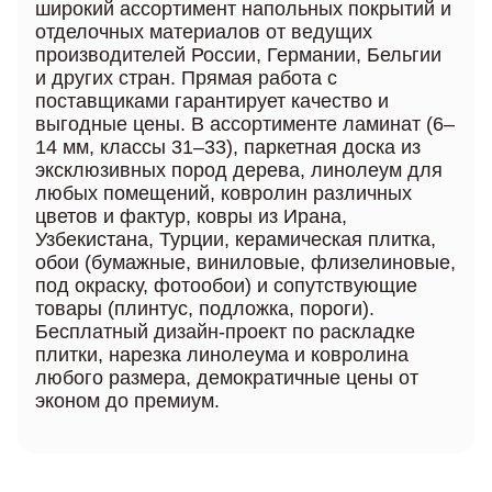
широкий ассортимент напольных покрытий и
отделочных материалов от ведущих
производителей России, Германии, Бельгии
и других стран. Прямая работа с
поставщиками гарантирует качество и
выгодные цены. В ассортименте ламинат (6–
14 мм, классы 31–33), паркетная доска из
эксклюзивных пород дерева, линолеум для
любых помещений, ковролин различных
цветов и фактур, ковры из Ирана,
Узбекистана, Турции, керамическая плитка,
обои (бумажные, виниловые, флизелиновые,
под окраску, фотообои) и сопутствующие
товары (плинтус, подложка, пороги).
Бесплатный дизайн-проект по раскладке
плитки, нарезка линолеума и ковролина
любого размера, демократичные цены от
эконом до премиум.