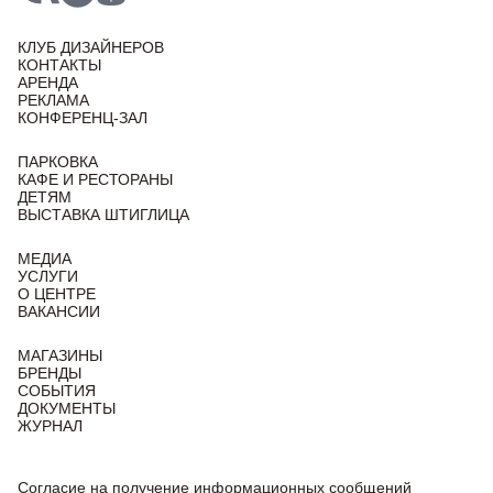
КЛУБ ДИЗАЙНЕРОВ
КОНТАКТЫ
АРЕНДА
РЕКЛАМА
КОНФЕРЕНЦ-ЗАЛ
ПАРКОВКА
КАФЕ И РЕСТОРАНЫ
ДЕТЯМ
ВЫСТАВКА ШТИГЛИЦА
МЕДИА
УСЛУГИ
О ЦЕНТРЕ
ВАКАНСИИ
МАГАЗИНЫ
БРЕНДЫ
СОБЫТИЯ
ДОКУМЕНТЫ
ЖУРНАЛ
Согласие на получение информационных сообщений