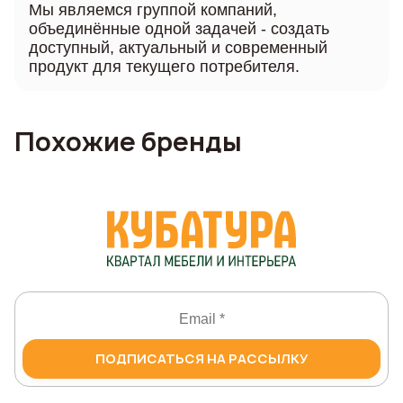
Мы являемся группой компаний,
объединённые одной задачей - создать
доступный, актуальный и современный
продукт для текущего потребителя.
Похожие бренды
ПОДПИСАТЬСЯ НА РАССЫЛКУ