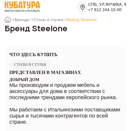
СПБ, УЛ.ФУЧИКА, 9
+7 812 244-10-00
Бренды
Столы и стулья
Бренд Steelone
Бренд Steelone
ЧТО ЗДЕСЬ КУПИТЬ
СТОЛЫ И СТУЛЬЯ
ПРЕДСТАВЛЕН В МАГАЗИНАХ
ДОБРЫЙ ДОМ
Мы производим и продаем мебель и
аксессуары для дома в соответствии с
последними трендами европейского рынка.
Мы работаем с Итальянскими поставщиками
сырья и тысячами контрагентов по всей
стране.