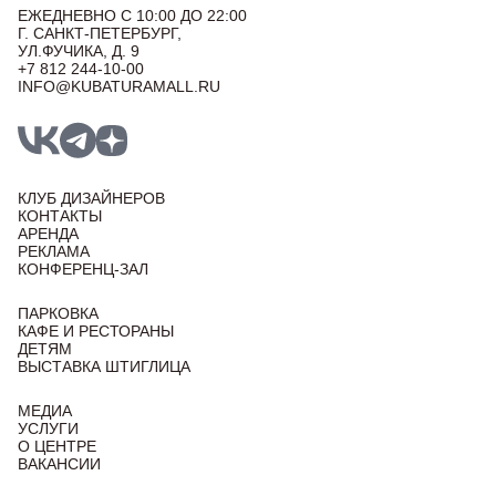
ЕЖЕДНЕВНО С 10:00 ДО 22:00
Г. САНКТ-ПЕТЕРБУРГ,
УЛ.ФУЧИКА, Д. 9
+7 812 244-10-00
INFO@KUBATURAMALL.RU
КЛУБ ДИЗАЙНЕРОВ
КОНТАКТЫ
АРЕНДА
РЕКЛАМА
КОНФЕРЕНЦ-ЗАЛ
ПАРКОВКА
КАФЕ И РЕСТОРАНЫ
ДЕТЯМ
ВЫСТАВКА ШТИГЛИЦА
МЕДИА
УСЛУГИ
О ЦЕНТРЕ
ВАКАНСИИ