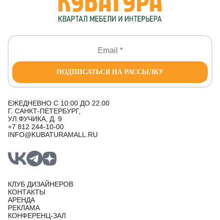
ПОДПИСАТЬСЯ НА РАССЫЛКУ
ЕЖЕДНЕВНО С 10:00 ДО 22:00
Г. САНКТ-ПЕТЕРБУРГ,
УЛ.ФУЧИКА, Д. 9
+7 812 244-10-00
INFO@KUBATURAMALL.RU
КЛУБ ДИЗАЙНЕРОВ
КОНТАКТЫ
АРЕНДА
РЕКЛАМА
КОНФЕРЕНЦ-ЗАЛ