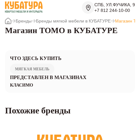
СПБ, УЛ.ФУЧИКА, 9
+7 812 244-10-00
Бренды
Бренды мягкой мебели в КУБАТУРЕ
Магазин T
Магазин TOMO в КУБАТУРЕ
ЧТО ЗДЕСЬ КУПИТЬ
МЯГКАЯ МЕБЕЛЬ
ПРЕДСТАВЛЕН В МАГАЗИНАХ
КЛАСИМО
Похожие бренды