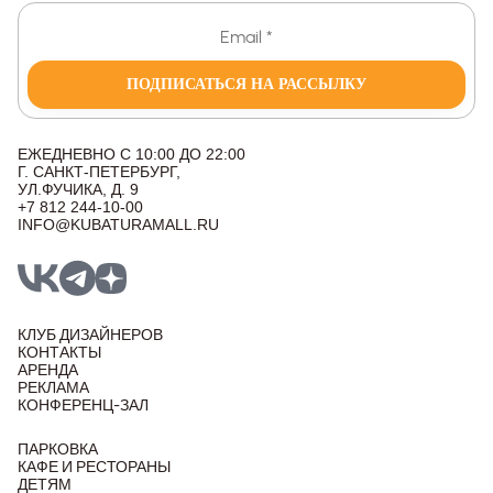
ПОДПИСАТЬСЯ НА РАССЫЛКУ
ЕЖЕДНЕВНО С 10:00 ДО 22:00
Г. САНКТ-ПЕТЕРБУРГ,
УЛ.ФУЧИКА, Д. 9
+7 812 244-10-00
INFO@KUBATURAMALL.RU
КЛУБ ДИЗАЙНЕРОВ
КОНТАКТЫ
АРЕНДА
РЕКЛАМА
КОНФЕРЕНЦ-ЗАЛ
ПАРКОВКА
КАФЕ И РЕСТОРАНЫ
ДЕТЯМ