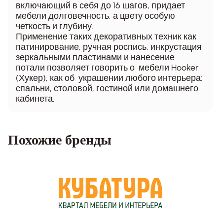
включающий в себя до 16 шагов, придает
мебели долговечность, а цвету особую
четкость и глубину.
Применение таких декоративных техник как
патинирование, ручная роспись, инкрустация
зеркальными пластинами и нанесение
потали позволяет говорить о мебели Hooker
(Хукер), как об украшении любого интерьера:
спальни, столовой, гостиной или домашнего
кабинета.
Похожие бренды