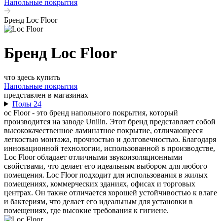
Напольные покрытия
Бренд Loc Floor
Бренд Loc Floor
что здесь купить
Напольные покрытия
представлен в магазинах
Полы 24
oc Floor - это бренд напольного покрытия, который
производится на заводе Unilin. Этот бренд представляет собой
высококачественное ламинатное покрытие, отличающееся
легкостью монтажа, прочностью и долговечностью. Благодаря
инновационной технологии, использованной в производстве,
Loc Floor обладает отличными звукоизоляционными
свойствами, что делает его идеальным выбором для любого
помещения. Loc Floor подходит для использования в жилых
помещениях, коммерческих зданиях, офисах и торговых
центрах. Он также отличается хорошей устойчивостью к влаге
и бактериям, что делает его идеальным для установки в
помещениях, где высокие требования к гигиене.