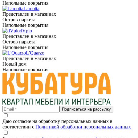
Напольные покрытия
Lamotta
Представлен в магазинах
Остров паркета
Напольные покрытия
dVplo
Представлен в магазинах
Остров паркета
Напольные покрытия
L'Quarzo
Представлен в магазинах
Новый дом
Напольные покрытия
Подписаться на рассылку
Даю согласие на обработку персональных данных в
соответствии с
Политикой обработки персональных данных