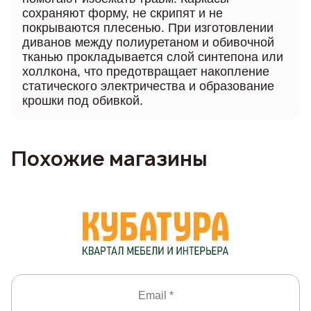
сохраняют форму, не скрипят и не
покрываются плесенью. При изготовлении
диванов между полиуретаном и обивочной
тканью прокладывается слой синтепона или
холлкона, что предотвращает накопление
статического электричества и образование
крошки под обивкой.
Похожие магазины