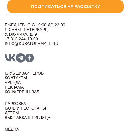
ПОДПИСАТЬСЯ НА РАССЫЛКУ
ЕЖЕДНЕВНО С 10:00 ДО 22:00
Г. САНКТ-ПЕТЕРБУРГ,
УЛ.ФУЧИКА, Д. 9
+7 812 244-10-00
INFO@KUBATURAMALL.RU
КЛУБ ДИЗАЙНЕРОВ
КОНТАКТЫ
АРЕНДА
РЕКЛАМА
КОНФЕРЕНЦ-ЗАЛ
ПАРКОВКА
КАФЕ И РЕСТОРАНЫ
ДЕТЯМ
ВЫСТАВКА ШТИГЛИЦА
МЕДИА