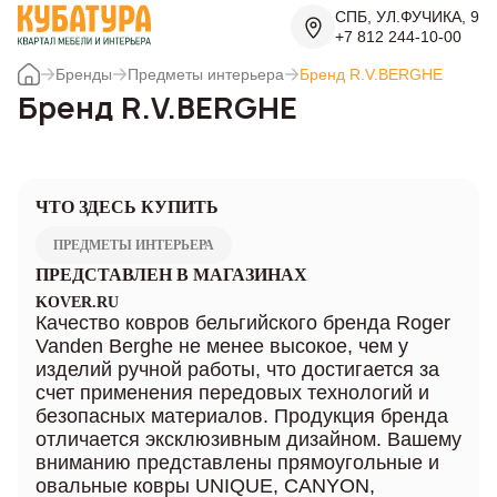
СПБ, УЛ.ФУЧИКА, 9
+7 812 244-10-00
Бренды
Предметы интерьера
Бренд R.V.BERGHE
Бренд R.V.BERGHE
ЧТО ЗДЕСЬ КУПИТЬ
ПРЕДМЕТЫ ИНТЕРЬЕРА
ПРЕДСТАВЛЕН В МАГАЗИНАХ
KOVER.RU
Качество ковров бельгийского бренда Roger
Vanden Berghe не менее высокое, чем у
изделий ручной работы, что достигается за
счет применения передовых технологий и
безопасных материалов. Продукция бренда
отличается эксклюзивным дизайном. Вашему
вниманию представлены прямоугольные и
овальные ковры UNIQUE, CANYON,