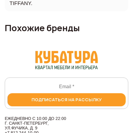
TIFFANY.
Похожие бренды
ПОДПИСАТЬСЯ НА РАССЫЛКУ
ЕЖЕДНЕВНО С 10:00 ДО 22:00
Г. САНКТ-ПЕТЕРБУРГ,
УЛ.ФУЧИКА, Д. 9
+7 812 244-10-00