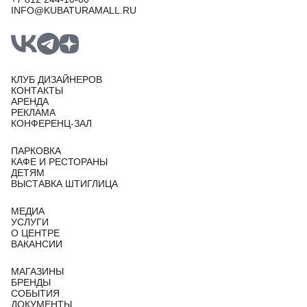
INFO@KUBATURAMALL.RU
КЛУБ ДИЗАЙНЕРОВ
КОНТАКТЫ
АРЕНДА
РЕКЛАМА
КОНФЕРЕНЦ-ЗАЛ
ПАРКОВКА
КАФЕ И РЕСТОРАНЫ
ДЕТЯМ
ВЫСТАВКА ШТИГЛИЦА
МЕДИА
УСЛУГИ
О ЦЕНТРЕ
ВАКАНСИИ
МАГАЗИНЫ
БРЕНДЫ
СОБЫТИЯ
ДОКУМЕНТЫ