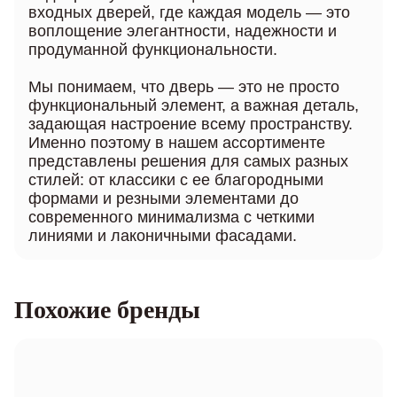
входных дверей, где каждая модель — это
воплощение элегантности, надежности и
продуманной функциональности.
Мы понимаем, что дверь — это не просто
функциональный элемент, а важная деталь,
задающая настроение всему пространству.
Именно поэтому в нашем ассортименте
представлены решения для самых разных
стилей: от классики с ее благородными
формами и резными элементами до
современного минимализма с четкими
линиями и лаконичными фасадами.
Похожие бренды