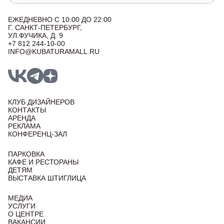
ЕЖЕДНЕВНО С 10:00 ДО 22:00
Г. САНКТ-ПЕТЕРБУРГ,
УЛ.ФУЧИКА, Д. 9
+7 812 244-10-00
INFO@KUBATURAMALL.RU
КЛУБ ДИЗАЙНЕРОВ
КОНТАКТЫ
АРЕНДА
РЕКЛАМА
КОНФЕРЕНЦ-ЗАЛ
ПАРКОВКА
КАФЕ И РЕСТОРАНЫ
ДЕТЯМ
ВЫСТАВКА ШТИГЛИЦА
МЕДИА
УСЛУГИ
О ЦЕНТРЕ
ВАКАНСИИ