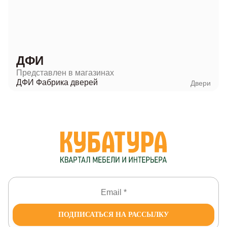
ДФИ
Представлен в магазинах
ДФИ Фабрика дверей
Двери
ПОДПИСАТЬСЯ НА РАССЫЛКУ