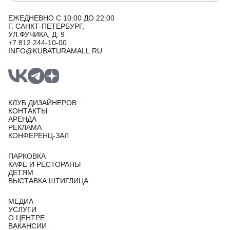
ЕЖЕДНЕВНО С 10:00 ДО 22:00
Г. САНКТ-ПЕТЕРБУРГ,
УЛ.ФУЧИКА, Д. 9
+7 812 244-10-00
INFO@KUBATURAMALL.RU
КЛУБ ДИЗАЙНЕРОВ
КОНТАКТЫ
АРЕНДА
РЕКЛАМА
КОНФЕРЕНЦ-ЗАЛ
ПАРКОВКА
КАФЕ И РЕСТОРАНЫ
ДЕТЯМ
ВЫСТАВКА ШТИГЛИЦА
МЕДИА
УСЛУГИ
О ЦЕНТРЕ
ВАКАНСИИ