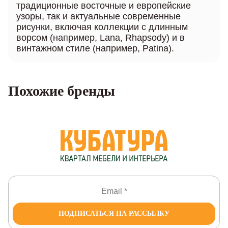
традиционные восточные и европейские
узоры, так и актуальные современные
рисунки, включая коллекции с длинным
ворсом (например, Lana, Rhapsody) и в
винтажном стиле (например, Patina).
Похожие бренды
ПОДПИСАТЬСЯ НА РАССЫЛКУ