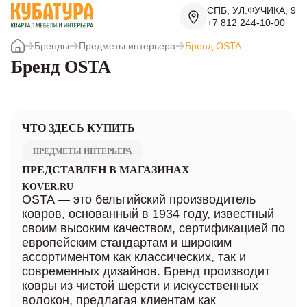
СПБ, УЛ.ФУЧИКА, 9
+7 812 244-10-00
Бренды
Предметы интерьера
Бренд OSTA
Бренд OSTA
ЧТО ЗДЕСЬ КУПИТЬ
ПРЕДМЕТЫ ИНТЕРЬЕРА
ПРЕДСТАВЛЕН В МАГАЗИНАХ
KOVER.RU
OSTA — это бельгийский производитель
ковров, основанный в 1934 году, известный
своим высоким качеством, сертификацией по
европейским стандартам и широким
ассортиментом как классических, так и
современных дизайнов. Бренд производит
ковры из чистой шерсти и искусственных
волокон, предлагая клиентам как