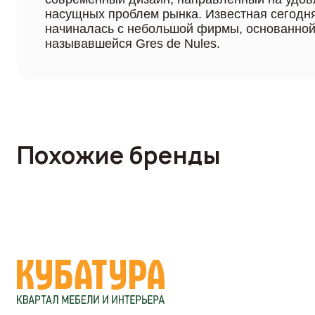
насущных проблем рынка. Известная сегодн
начиналась с небольшой фирмы, основанной 
называвшейся Gres de Nules.
Похожие бренды