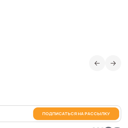
ПОДПИСАТЬСЯ НА РАССЫЛКУ