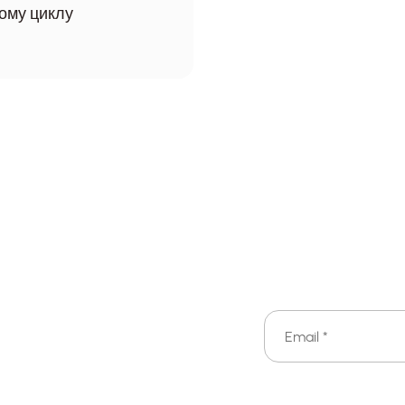
ому циклу