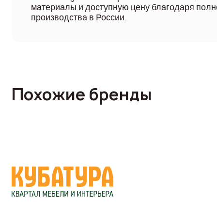
материалы и доступную цену благодаря полн
производства в России.
Похожие бренды