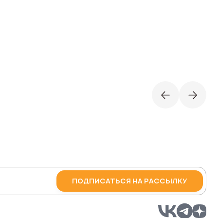
ПОДПИСАТЬСЯ НА РАССЫЛКУ