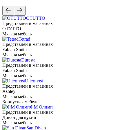
OTUTTO
Представлен в магазинах
ОТУТТО
Мягкая мебель
Tetrad
Представлен в магазинах
Fabian Smith
Мягкая мебель
Duresta
Представлен в магазинах
Fabian Smith
Мягкая мебель
Uttermost
Представлен в магазинах
Ashley
Мягкая мебель
Корпусная мебель
ФМ Олимп
Представлен в магазинах
Диван для кухни
Мягкая мебель
San Divan