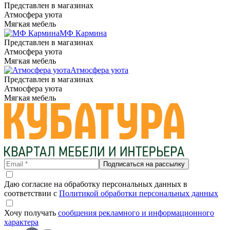
Представлен в магазинах
Атмосфера уюта
Мягкая мебель
МФ Кармина
Представлен в магазинах
Атмосфера уюта
Мягкая мебель
Атмосфера уюта
Представлен в магазинах
Атмосфера уюта
Мягкая мебель
Подписаться на рассылку
Даю согласие на обработку персональных данных в
соответствии с
Политикой обработки персональных данных
Хочу получать
сообщения рекламного и информационного
характера