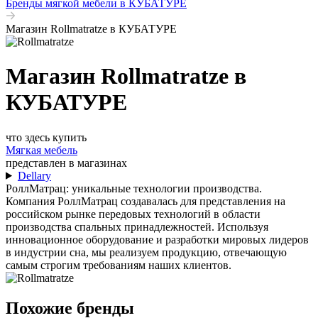
Бренды мягкой мебели в КУБАТУРЕ
Магазин Rollmatratze в КУБАТУРЕ
Магазин Rollmatratze в
КУБАТУРЕ
что здесь купить
Мягкая мебель
представлен в магазинах
Dellary
РоллМатрац: уникальные технологии производства.
Компания РоллМатрац создавалась для представления на
российском рынке передовых технологий в области
производства спальных принадлежностей. Используя
инновационное оборудование и разработки мировых лидеров
в индустрии сна, мы реализуем продукцию, отвечающую
самым строгим требованиям наших клиентов.
Похожие бренды