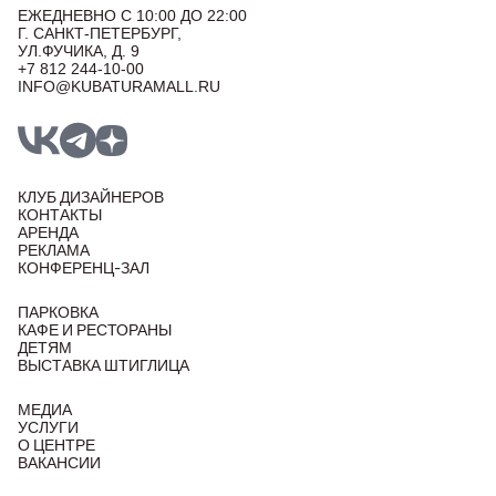
ЕЖЕДНЕВНО С 10:00 ДО 22:00
Г. САНКТ-ПЕТЕРБУРГ,
УЛ.ФУЧИКА, Д. 9
+7 812 244-10-00
INFO@KUBATURAMALL.RU
КЛУБ ДИЗАЙНЕРОВ
КОНТАКТЫ
АРЕНДА
РЕКЛАМА
КОНФЕРЕНЦ-ЗАЛ
ПАРКОВКА
КАФЕ И РЕСТОРАНЫ
ДЕТЯМ
ВЫСТАВКА ШТИГЛИЦА
МЕДИА
УСЛУГИ
О ЦЕНТРЕ
ВАКАНСИИ