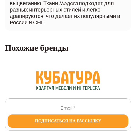
выцветанию. Ткани Megara подходят для
разных интерьерных стилей и легко
драпируются, что делает их популярными в
России и СНГ.
Похожие бренды
ПОДПИСАТЬСЯ НА РАССЫЛКУ