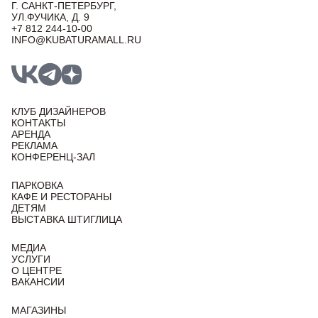
Г. САНКТ-ПЕТЕРБУРГ,
УЛ.ФУЧИКА, Д. 9
+7 812 244-10-00
INFO@KUBATURAMALL.RU
КЛУБ ДИЗАЙНЕРОВ
КОНТАКТЫ
АРЕНДА
РЕКЛАМА
КОНФЕРЕНЦ-ЗАЛ
ПАРКОВКА
КАФЕ И РЕСТОРАНЫ
ДЕТЯМ
ВЫСТАВКА ШТИГЛИЦА
МЕДИА
УСЛУГИ
О ЦЕНТРЕ
ВАКАНСИИ
МАГАЗИНЫ