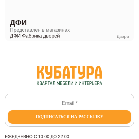
ДФИ
Представлен в магазинах
ДФИ Фабрика дверей
Двери
ПОДПИСАТЬСЯ НА РАССЫЛКУ
ЕЖЕДНЕВНО С 10:00 ДО 22:00