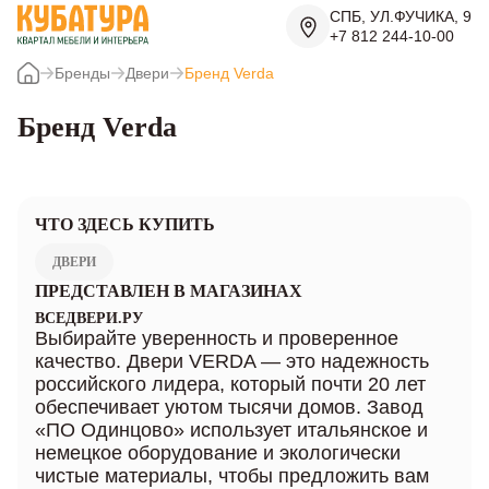
СПБ, УЛ.ФУЧИКА, 9
+7 812 244-10-00
Бренды
Двери
Бренд Verda
Бренд Verda
ЧТО ЗДЕСЬ КУПИТЬ
ДВЕРИ
ПРЕДСТАВЛЕН В МАГАЗИНАХ
ВСЕДВЕРИ.РУ
Выбирайте уверенность и проверенное
качество. Двери VERDA — это надежность
российского лидера, который почти 20 лет
обеспечивает уютом тысячи домов. Завод
«ПО Одинцово» использует итальянское и
немецкое оборудование и экологически
чистые материалы, чтобы предложить вам