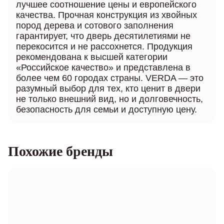
лучшее соотношение цены и европейского
качества. Прочная конструкция из хвойных
пород дерева и сотового заполнения
гарантирует, что дверь десятилетиями не
перекосится и не рассохнется. Продукция
рекомендована к высшей категории
«Российское качество» и представлена в
более чем 60 городах страны. VERDA — это
разумный выбор для тех, кто ценит в двери
не только внешний вид, но и долговечность,
безопасность для семьи и доступную цену.
Похожие бренды